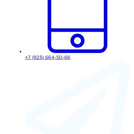
+7 (925) 664-50-66