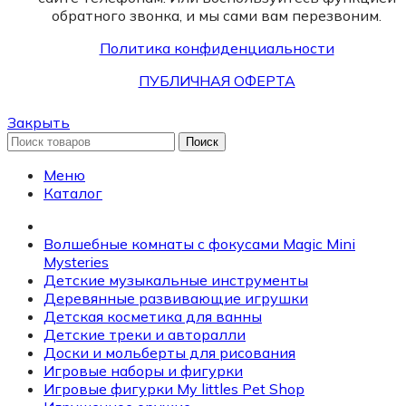
обратного звонка, и мы сами вам перезвоним.
Политика конфиденциальности
ПУБЛИЧНАЯ ОФЕРТА
Закрыть
Поиск
Меню
Каталог
Волшебные комнаты с фокусами Magic Mini
Mysteries
Детские музыкальные инструменты
Деревянные развивающие игрушки
Детская косметика для ванны
Детские треки и авторалли
Доски и мольберты для рисования
Игровые наборы и фигурки
Игровые фигурки My littles Pet Shop