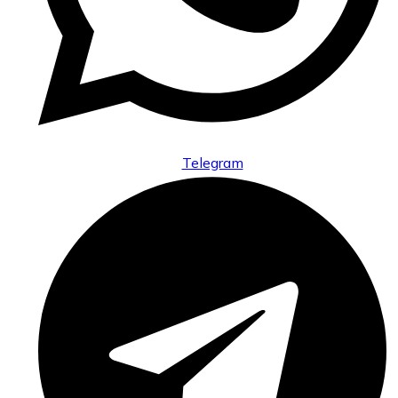
Telegram