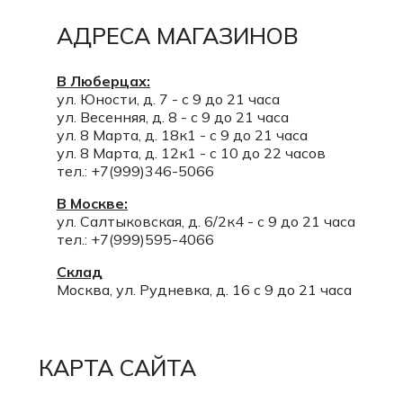
АДРЕСА МАГАЗИНОВ
В Люберцах:
ул. Юности, д. 7 - с 9 до 21 часа
ул. Весенняя, д. 8 - с 9 до 21 часа
ул. 8 Марта, д. 18к1 - с 9 до 21 часа
ул. 8 Марта, д. 12к1 - с 10 до 22 часов
тел.: +7(999)346-5066
В Москве:
ул. Салтыковская, д. 6/2к4 - с 9 до 21 часа
тел.: +7(999)595-4066
Склад
Москва, ул. Рудневка, д. 16 с 9 до 21 часа
КАРТА САЙТА