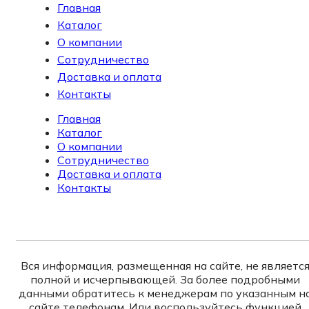
Главная
Каталог
О компании
Сотрудничество
Доставка и оплата
Контакты
Главная
Каталог
О компании
Сотрудничество
Доставка и оплата
Контакты
Вся информация, размещенная на сайте, не являетс
полной и исчерпывающей. За более подробными
данными обратитесь к менеджерам по указанным н
сайте телефонам. Или воспользуйтесь функцией