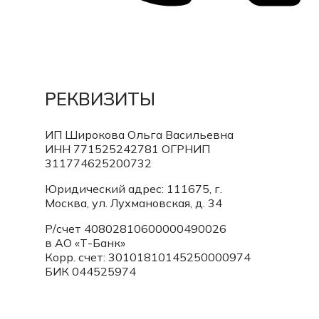
РЕКВИЗИТЫ
ИП Широкова Ольга Васильевна
ИНН 771525242781
ОГРНИП
311774625200732
Юридический адрес: 111675, г.
Москва, ул. Лухмановская, д. 34
Р/счет 40802810600000490026
в АО «Т-Банк»
Корр. счет:
30101810145250000974
БИК 044525974