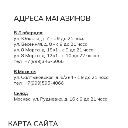
АДРЕСА МАГАЗИНОВ
В Люберцах:
ул. Юности, д. 7 - с 9 до 21 часа
ул. Весенняя, д. 8 - с 9 до 21 часа
ул. 8 Марта, д. 18к1 - с 9 до 21 часа
ул. 8 Марта, д. 12к1 - с 10 до 22 часов
тел.: +7(999)346-5066
В Москве:
ул. Салтыковская, д. 6/2к4 - с 9 до 21 часа
тел.: +7(999)595-4066
Склад
Москва, ул. Рудневка, д. 16 с 9 до 21 часа
КАРТА САЙТА