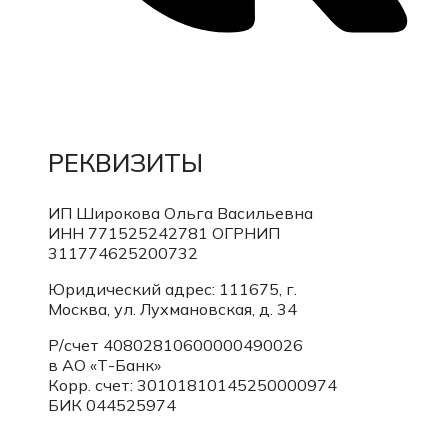
РЕКВИЗИТЫ
ИП Широкова Ольга Васильевна
ИНН 771525242781
ОГРНИП
311774625200732
Юридический адрес: 111675, г.
Москва, ул. Лухмановская, д. 34
Р/счет 40802810600000490026
в АО «Т-Банк»
Корр. счет:
30101810145250000974
БИК 044525974