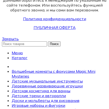
данными обратитесь к менеджерам по указанным на
сайте телефонам. Или воспользуйтесь функцией
обратного звонка, и мы сами вам перезвоним.
Политика конфиденциальности
ПУБЛИЧНАЯ ОФЕРТА
Закрыть
Поиск
Меню
Каталог
Волшебные комнаты с фокусами Magic Mini
Mysteries
Детские музыкальные инструменты
Деревянные развивающие игрушки
Детская косметика для ванны
Детские треки и авторалли
Доски и мольберты для рисования
Игровые наборы и фигурки