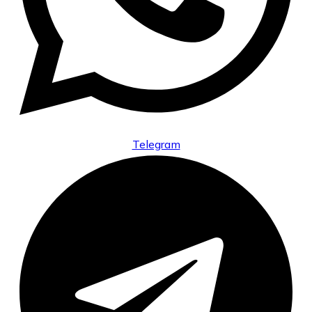
Telegram