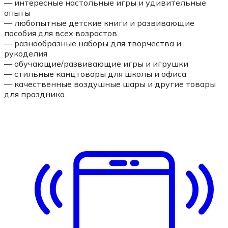
— интересные настольные игры и удивительные
опыты
— любопытные детские книги и развивающие
пособия для всех возрастов
— разнообразные наборы для творчества и
рукоделия
— обучающие/развивающие игры и игрушки
— стильные канцтовары для школы и офиса
— качественные воздушные шары и другие товары
для праздника.