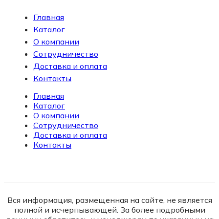
Главная
Каталог
О компании
Сотрудничество
Доставка и оплата
Контакты
Главная
Каталог
О компании
Сотрудничество
Доставка и оплата
Контакты
Вся информация, размещенная на сайте, не является
полной и исчерпывающей. За более подробными