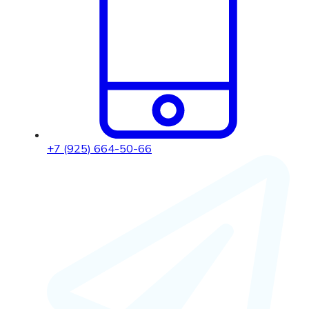
+7 (925) 664-50-66