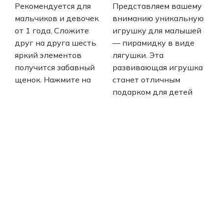
Рекомендуется для
Представляем вашему
мальчиков и девочек
вниманию уникальную
от 1 года. Сложите
игрушку для малышей
друг на друга шесть
— пирамидку в виде
яркий элементов
лягушки. Эта
получится забавный
развивающая игрушка
щенок. Нажмите на
станет отличным
подарком для детей