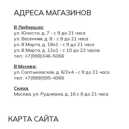
АДРЕСА МАГАЗИНОВ
В Люберцах:
ул. Юности, д. 7 - с 9 до 21 часа
ул. Весенняя, д. 8 - с 9 до 21 часа
ул. 8 Марта, д. 18к1 - с 9 до 21 часа
ул. 8 Марта, д. 12к1 - с 10 до 22 часов
тел.: +7(999)346-5066
В Москве:
ул. Салтыковская, д. 6/2к4 - с 9 до 21 часа
тел.: +7(999)595-4066
Склад
Москва, ул. Рудневка, д. 16 с 9 до 21 часа
КАРТА САЙТА