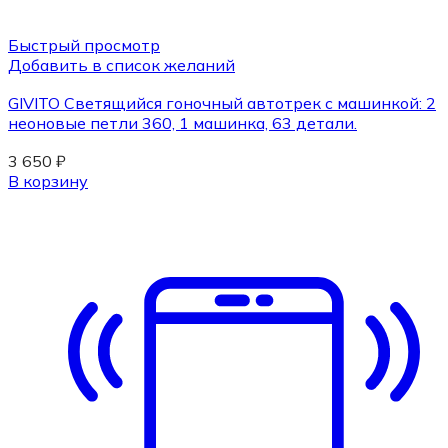
Быстрый просмотр
Добавить в список желаний
GIVITO Светящийся гоночный автотрек с машинкой: 2
неоновые петли 360, 1 машинка, 63 детали.
3 650
₽
В корзину