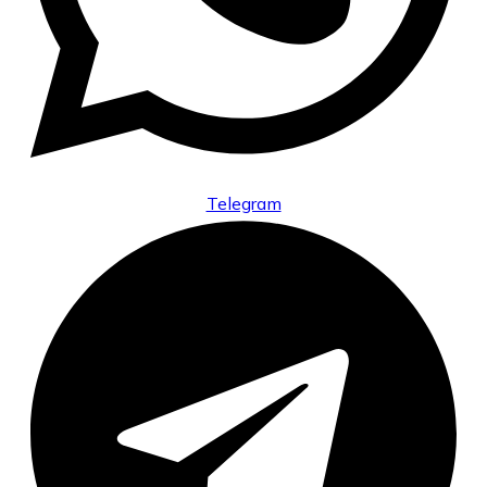
Telegram