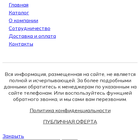
Главная
Каталог
О компании
Сотрудничество
Доставка и оплата
Контакты
Вся информация, размещенная на сайте, не является
полной и исчерпывающей. За более подробными
данными обратитесь к менеджерам по указанным на
сайте телефонам. Или воспользуйтесь функцией
обратного звонка, и мы сами вам перезвоним.
Политика конфиденциальности
ПУБЛИЧНАЯ ОФЕРТА
Закрыть