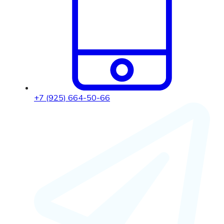
+7 (925) 664-50-66