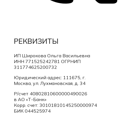
РЕКВИЗИТЫ
ИП Широкова Ольга Васильевна
ИНН 771525242781
ОГРНИП
311774625200732
Юридический адрес: 111675, г.
Москва, ул. Лухмановская, д. 34
Р/счет 40802810600000490026
в АО «Т-Банк»
Корр. счет:
30101810145250000974
БИК 044525974