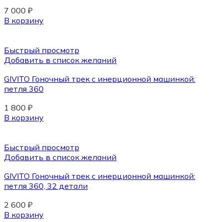
7 000
₽
В корзину
Быстрый просмотр
Добавить в список желаний
GIVITO Гоночный трек с инерционной машинкой:
петля 360
1 800
₽
В корзину
Быстрый просмотр
Добавить в список желаний
GIVITO Гоночный трек с инерционной машинкой:
петля 360, 32 детали
2 600
₽
В корзину