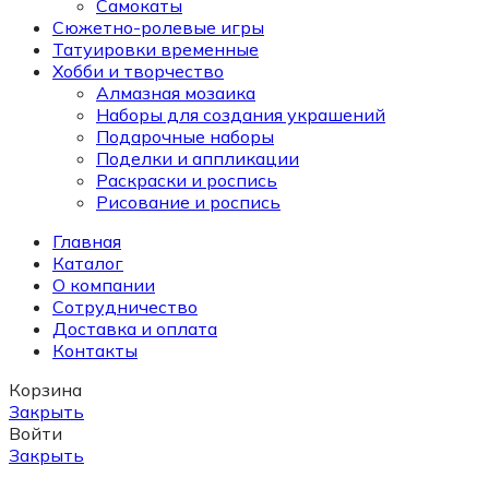
Самокаты
Сюжетно-ролевые игры
Татуировки временные
Хобби и творчество
Алмазная мозаика
Наборы для создания украшений
Подарочные наборы
Поделки и аппликации
Раскраски и роспись
Рисование и роспись
Главная
Каталог
О компании
Сотрудничество
Доставка и оплата
Контакты
Корзина
Закрыть
Войти
Закрыть