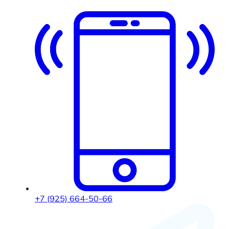
+7 (925) 664-50-66