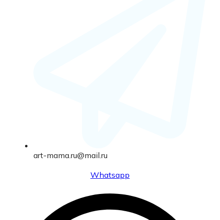
art-mama.ru@mail.ru
Whatsapp