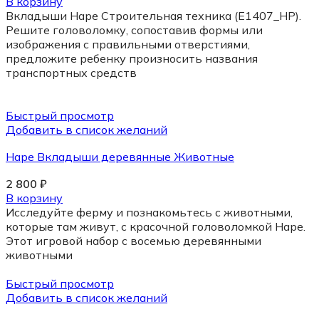
В корзину
Вкладыши Hape Строительная техника (E1407_HP).
Решите головоломку, сопоставив формы или
изображения с правильными отверстиями,
предложите ребенку произносить названия
транспортных средств
Быстрый просмотр
Добавить в список желаний
Hape Вкладыши деревянные Животные
2 800
₽
В корзину
Исследуйте ферму и познакомьтесь с животными,
которые там живут, с красочной головоломкой Hape.
Этот игровой набор с восемью деревянными
животными
Быстрый просмотр
Добавить в список желаний