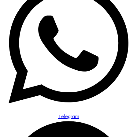
Telegram