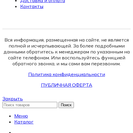
Доставка и оплата
Контакты
Вся информация, размещенная на сайте, не является
полной и исчерпывающей. За более подробными
данными обратитесь к менеджерам по указанным на
сайте телефонам. Или воспользуйтесь функцией
обратного звонка, и мы сами вам перезвоним.
Политика конфиденциальности
ПУБЛИЧНАЯ ОФЕРТА
Закрыть
Поиск
Меню
Каталог