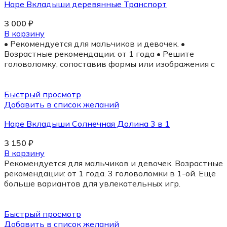
Hape Вкладыши деревянные Транспорт
3 000
₽
В корзину
• Рекомендуется для мальчиков и девочек. •
Возрастные рекомендации: от 1 года • Решите
головоломку, сопоставив формы или изображения с
Быстрый просмотр
Добавить в список желаний
Hape Вкладыши Солнечная Долина 3 в 1
3 150
₽
В корзину
Рекомендуется для мальчиков и девочек. Возрастные
рекомендации: от 1 года. 3 головоломки в 1-ой. Еще
больше вариантов для увлекательных игр.
Быстрый просмотр
Добавить в список желаний