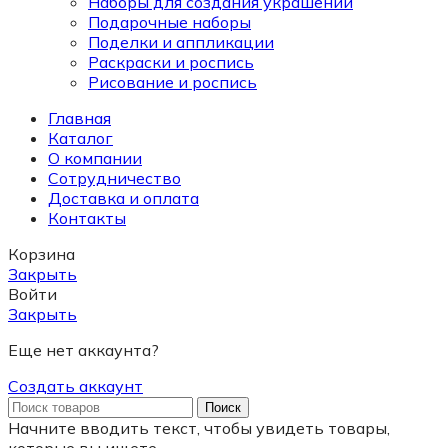
Наборы для создания украшений
Подарочные наборы
Поделки и аппликации
Раскраски и роспись
Рисование и роспись
Главная
Каталог
О компании
Сотрудничество
Доставка и оплата
Контакты
Корзина
Закрыть
Войти
Закрыть
Еще нет аккаунта?
Создать аккаунт
Поиск
Начните вводить текст, чтобы увидеть товары,
которые вы ищете.