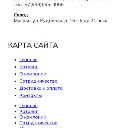
тел.: +7(999)595-4066
Склад
Москва, ул. Рудневка, д. 16 с 9 до 21 часа
КАРТА САЙТА
Главная
Каталог
О компании
Сотрудничество
Доставка и оплата
Контакты
Главная
Каталог
О компании
Сотрудничество