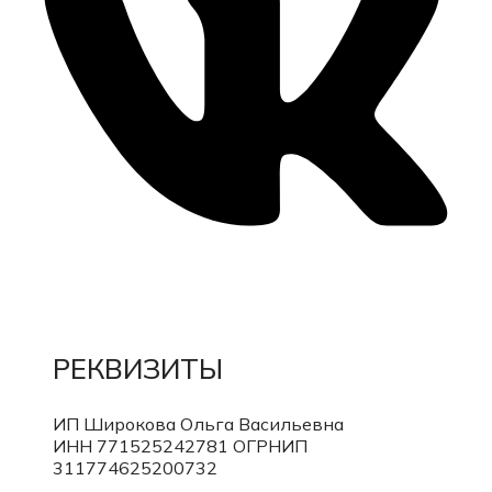
РЕКВИЗИТЫ
ИП Широкова Ольга Васильевна
ИНН 771525242781
ОГРНИП
311774625200732