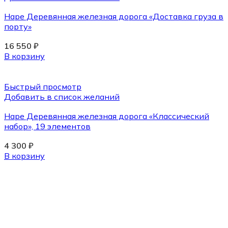
Hape Деревянная железная дорога «Доставка груза в
порту»
16 550
₽
В корзину
Быстрый просмотр
Добавить в список желаний
Hape Деревянная железная дорога «Классический
набор», 19 элементов
4 300
₽
В корзину