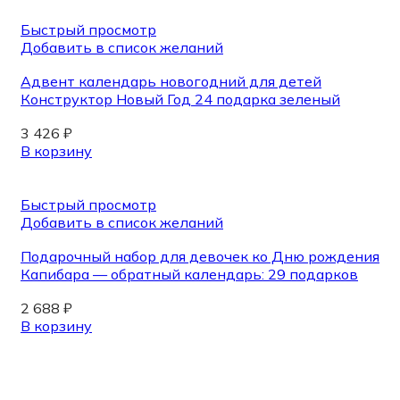
Быстрый просмотр
Добавить в список желаний
Адвент календарь новогодний для детей
Конструктор Новый Год 24 подарка зеленый
3 426
₽
В корзину
Быстрый просмотр
Добавить в список желаний
Подарочный набор для девочек ко Дню рождения
Капибара — обратный календарь: 29 подарков
2 688
₽
В корзину