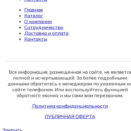
Главная
Каталог
О компании
Сотрудничество
Доставка и оплата
Контакты
Вся информация, размещенная на сайте, не являетс
полной и исчерпывающей. За более подробными
данными обратитесь к менеджерам по указанным н
сайте телефонам. Или воспользуйтесь функцией
обратного звонка, и мы сами вам перезвоним.
Политика конфиденциальности
ПУБЛИЧНАЯ ОФЕРТА
Закрыть