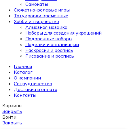
Самокаты
Сюжетно-ролевые игры
Татуировки временные
Хобби и творчество
Алмазная мозаика
Наборы для создания украшений
Подарочные наборы
Поделки и аппликации
Раскраски и роспись
Рисование и роспись
Главная
Каталог
О компании
Сотрудничество
Доставка и оплата
Контакты
Корзина
Закрыть
Войти
Закрыть