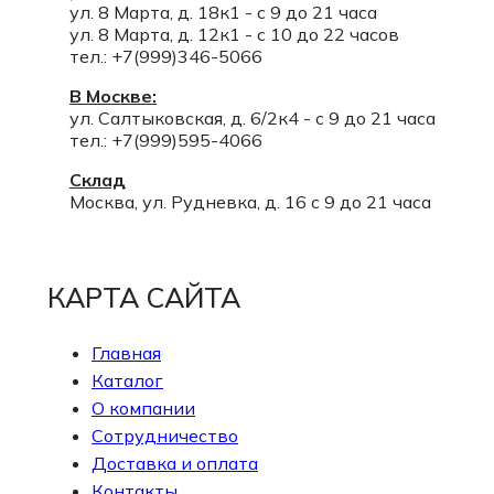
ул. 8 Марта, д. 18к1 - с 9 до 21 часа
ул. 8 Марта, д. 12к1 - с 10 до 22 часов
тел.: +7(999)346-5066
В Москве:
ул. Салтыковская, д. 6/2к4 - с 9 до 21 часа
тел.: +7(999)595-4066
Склад
Москва, ул. Рудневка, д. 16 с 9 до 21 часа
КАРТА САЙТА
Главная
Каталог
О компании
Сотрудничество
Доставка и оплата
Контакты