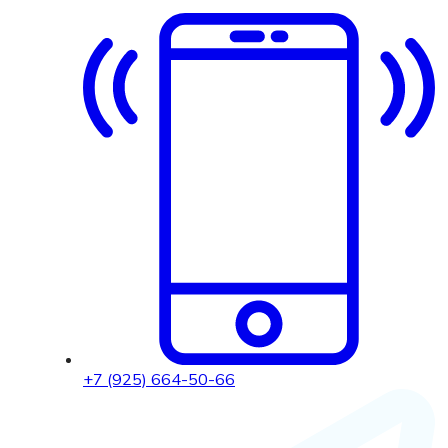
+7 (925) 664-50-66