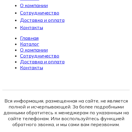
О компании
Сотрудничество
Доставка и оплата
Контакты
Главная
Каталог
О компании
Сотрудничество
Доставка и оплата
Контакты
Вся информация, размещенная на сайте, не является
полной и исчерпывающей. За более подробными
данными обратитесь к менеджерам по указанным на
сайте телефонам. Или воспользуйтесь функцией
обратного звонка, и мы сами вам перезвоним.