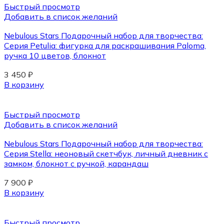
Быстрый просмотр
Добавить в список желаний
Nebulous Stars Подарочный набор для творчества:
Серия Petulia: фигурка для раскрашивания Paloma,
ручка 10 цветов, блокнот
3 450
₽
В корзину
Быстрый просмотр
Добавить в список желаний
Nebulous Stars Подарочный набор для творчества:
Серия Stella: неоновый скетчбук, личный дневник с
замком, блокнот с ручкой, карандаш
7 900
₽
В корзину
Быстрый просмотр