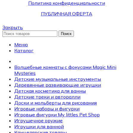
Политика конфиденциальности
ПУБЛИЧНАЯ ОФЕРТА
Закрыть
Поиск
Меню
Каталог
Волшебные комнаты с фокусами Magic Mini
Mysteries
Детские музыкальные инструменты
Деревянные развивающие игрушки
Детская косметика для ванны
Детские треки и авторалли
Доски и мольберты для рисования
Игровые наборы и фигурки
Игровые фигурки My littles Pet Shop
Игрушечное оружие
Игрушки для ванной
Канцелярские товары