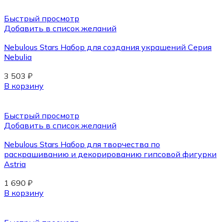
Быстрый просмотр
Добавить в список желаний
Nebulous Stars Набор для создания украшений Серия
Nebulia
3 503
₽
В корзину
Быстрый просмотр
Добавить в список желаний
Nebulous Stars Набор для творчества по
раскрашиванию и декорированию гипсовой фигурки
Astria
1 690
₽
В корзину