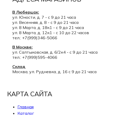
В Люберцах:
ул. Юности, д. 7 - с 9 до 21 часа
ул. Весенняя, д. 8 - с 9 до 21 часа
ул. 8 Марта, д. 18к1 - с 9 до 21 часа
ул. 8 Марта, д. 12к1 - с 10 до 22 часов
тел.: +7(999)346-5066
В Москве:
ул. Салтыковская, д. 6/2к4 - с 9 до 21 часа
тел.: +7(999)595-4066
Склад
Москва, ул. Рудневка, д. 16 с 9 до 21 часа
КАРТА САЙТА
Главная
Каталог