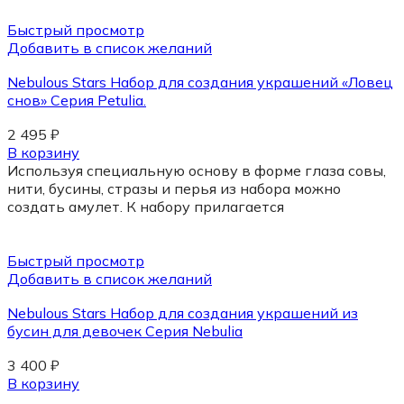
Быстрый просмотр
Добавить в список желаний
Nebulous Stars Набор для создания украшений «Ловец
снов» Серия Petulia.
2 495
₽
В корзину
Используя специальную основу в форме глаза совы,
нити, бусины, стразы и перья из набора можно
создать амулет. К набору прилагается
Быстрый просмотр
Добавить в список желаний
Nebulous Stars Набор для создания украшений из
бусин для девочек Серия Nebulia
3 400
₽
В корзину