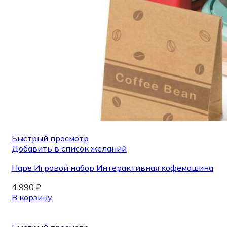
Быстрый просмотр
Добавить в список желаний
Hape Игровой набор Интерактивная кофемашина
4 990
₽
В корзину