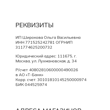
РЕКВИЗИТЫ
ИП Широкова Ольга Васильевна
ИНН 771525242781
ОГРНИП
311774625200732
Юридический адрес: 111675, г.
Москва, ул. Лухмановская, д. 34
Р/счет 40802810600000490026
в АО «Т-Банк»
Корр. счет:
30101810145250000974
БИК 044525974