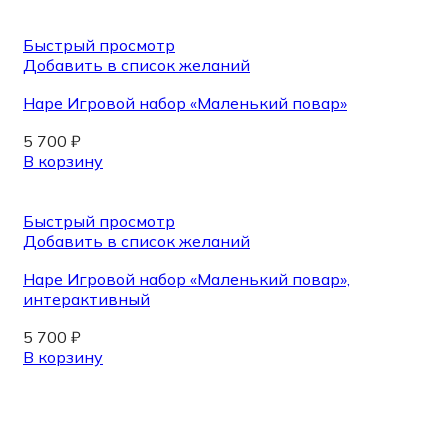
Быстрый просмотр
Добавить в список желаний
Hape Игровой набор «Маленький повар»
5 700
₽
В корзину
Быстрый просмотр
Добавить в список желаний
Hape Игровой набор «Маленький повар»,
интерактивный
5 700
₽
В корзину