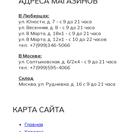
АДРЕСА МАГАЗИНОВ
В Люберцах:
ул. Юности, д. 7 - с 9 до 21 часа
ул. Весенняя, д. 8 - с 9 до 21 часа
ул. 8 Марта, д. 18к1 - с 9 до 21 часа
ул. 8 Марта, д. 12к1 - с 10 до 22 часов
тел.: +7(999)346-5066
В Москве:
ул. Салтыковская, д. 6/2к4 - с 9 до 21 часа
тел.: +7(999)595-4066
Склад
Москва, ул. Рудневка, д. 16 с 9 до 21 часа
КАРТА САЙТА
Главная
Каталог