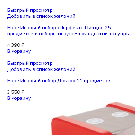
Быстрый просмотр
Добавить в список желаний
Hape Игровой набор «Перфекто Пицца», 25
предметов в наборе: игрушечная еда и аксессуары
4 390
₽
В корзину
Быстрый просмотр
Добавить в список желаний
Hape Игровой набор Доктор 11 предметов
3 550
₽
В корзину