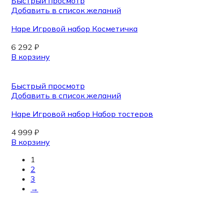
Быстрый просмотр
Добавить в список желаний
Hape Игровой набор Косметичка
6 292
₽
В корзину
Быстрый просмотр
Добавить в список желаний
Hape Игровой набор Набор тостеров
4 999
₽
В корзину
1
2
3
→