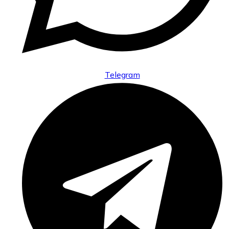
Telegram