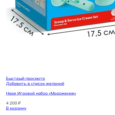
Быстрый просмотр
Добавить в список желаний
Hape Игровой набор «Мороженое»
4 200
₽
В корзину