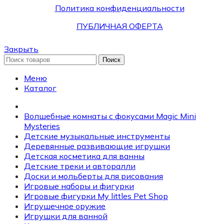
Политика конфиденциальности
ПУБЛИЧНАЯ ОФЕРТА
Закрыть
Поиск
Меню
Каталог
Волшебные комнаты с фокусами Magic Mini
Mysteries
Детские музыкальные инструменты
Деревянные развивающие игрушки
Детская косметика для ванны
Детские треки и авторалли
Доски и мольберты для рисования
Игровые наборы и фигурки
Игровые фигурки My littles Pet Shop
Игрушечное оружие
Игрушки для ванной