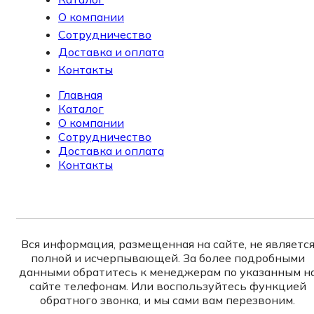
О компании
Сотрудничество
Доставка и оплата
Контакты
Главная
Каталог
О компании
Сотрудничество
Доставка и оплата
Контакты
Вся информация, размещенная на сайте, не являетс
полной и исчерпывающей. За более подробными
данными обратитесь к менеджерам по указанным н
сайте телефонам. Или воспользуйтесь функцией
обратного звонка, и мы сами вам перезвоним.