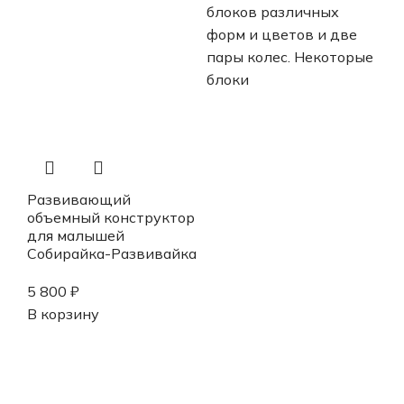
блоков различных
форм и цветов и две
пары колес. Некоторые
блоки
Развивающий
объемный конструктор
для малышей
Собирайка-Развивайка
5 800
₽
В корзину