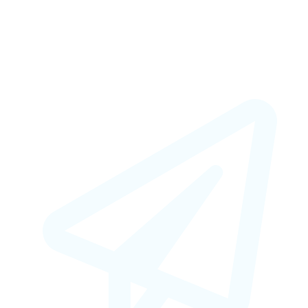
+7 (925) 664-50-66