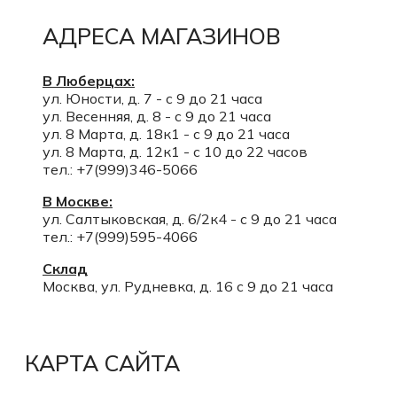
АДРЕСА МАГАЗИНОВ
В Люберцах:
ул. Юности, д. 7 - с 9 до 21 часа
ул. Весенняя, д. 8 - с 9 до 21 часа
ул. 8 Марта, д. 18к1 - с 9 до 21 часа
ул. 8 Марта, д. 12к1 - с 10 до 22 часов
тел.: +7(999)346-5066
В Москве:
ул. Салтыковская, д. 6/2к4 - с 9 до 21 часа
тел.: +7(999)595-4066
Склад
Москва, ул. Рудневка, д. 16 с 9 до 21 часа
КАРТА САЙТА