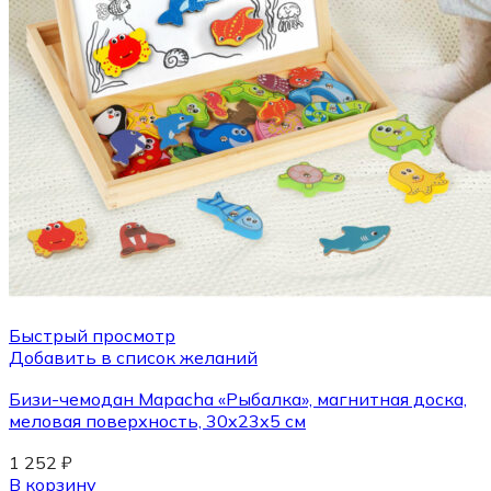
Быстрый просмотр
Добавить в список желаний
Бизи-чемодан Mapacha «Рыбалка», магнитная доска,
меловая поверхность, 30x23x5 см
1 252
₽
В корзину