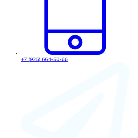
+7 (925) 664-50-66