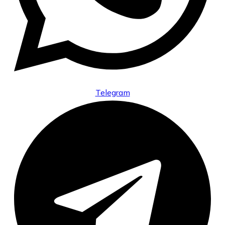
Telegram