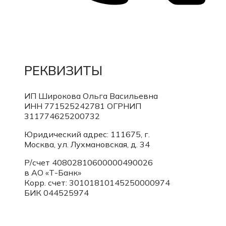
РЕКВИЗИТЫ
ИП Широкова Ольга Васильевна
ИНН 771525242781
ОГРНИП
311774625200732
Юридический адрес: 111675, г.
Москва, ул. Лухмановская, д. 34
Р/счет 40802810600000490026
в АО «Т-Банк»
Корр. счет:
30101810145250000974
БИК 044525974