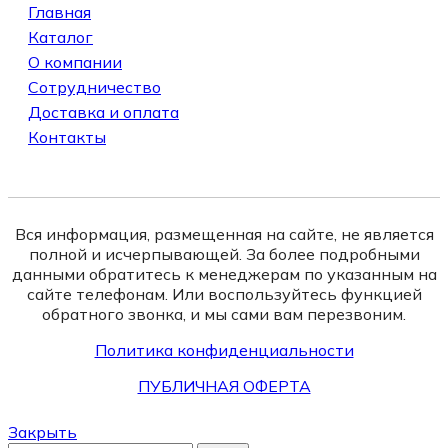
Главная
Каталог
О компании
Сотрудничество
Доставка и оплата
Контакты
Вся информация, размещенная на сайте, не является
полной и исчерпывающей. За более подробными
данными обратитесь к менеджерам по указанным на
сайте телефонам. Или воспользуйтесь функцией
обратного звонка, и мы сами вам перезвоним.
Политика конфиденциальности
ПУБЛИЧНАЯ ОФЕРТА
Закрыть