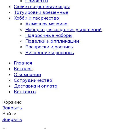
Самокаты
Сюжетно-ролевые игры
Татуировки временные
Хобби и творчество
Алмазная мозаика
Наборы для создания украшений
Подарочные наборы
Поделки и аппликации
Раскраски и роспись
Рисование и роспись
Главная
Каталог
О компании
Сотрудничество
Доставка и оплата
Контакты
Корзина
Закрыть
Войти
Закрыть