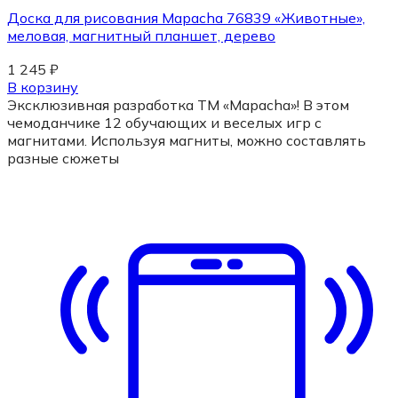
Доска для рисования Mapacha 76839 «Животные»,
меловая, магнитный планшет, дерево
1 245
₽
В корзину
Эксклюзивная разработка ТМ «Mapacha»! В этом
чемоданчике 12 обучающих и веселых игр с
магнитами. Используя магниты, можно составлять
разные сюжеты