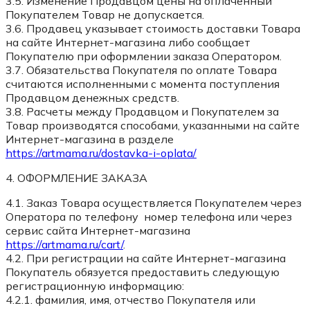
3.5. Изменение Продавцом цены на оплаченный
Покупателем Товар не допускается.
3.6. Продавец указывает стоимость доставки Товара
на сайте Интернет-магазина либо сообщает
Покупателю при оформлении заказа Оператором.
3.7. Обязательства Покупателя по оплате Товара
считаются исполненными с момента поступления
Продавцом денежных средств.
3.8. Расчеты между Продавцом и Покупателем за
Товар производятся способами, указанными на сайте
Интернет-магазина в разделе
https://artmama.ru/dostavka-i-oplata/
4. ОФОРМЛЕНИЕ ЗАКАЗА
4.1. Заказ Товара осуществляется Покупателем через
Оператора по телефону номер телефона или через
сервис сайта Интернет-магазина
https://artmama.ru/cart/
.
4.2. При регистрации на сайте Интернет-магазина
Покупатель обязуется предоставить следующую
регистрационную информацию:
4.2.1. фамилия, имя, отчество Покупателя или