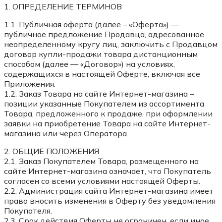
1. ОПРЕДЕЛЕНИЕ ТЕРМИНОВ
1.1. Публичная оферта (далее – «Оферта») —
публичное предложение Продавца, адресованное
неопределенному кругу лиц, заключить с Продавцом
договор купли-продажи товара дистанционным
способом (далее — «Договор») на условиях,
содержащихся в настоящей Оферте, включая все
Приложения.
1.2. Заказ Товара на сайте Интернет-магазина –
позиции указанные Покупателем из ассортимента
Товара, предложенного к продаже, при оформлении
заявки на приобретение Товара на сайте Интернет-
магазина или через Оператора.
2. ОБЩИЕ ПОЛОЖЕНИЯ
2.1. Заказ Покупателем Товара, размещенного на
сайте Интернет-магазина означает, что Покупатель
согласен со всеми условиями настоящей Оферты.
2.2. Администрация сайта Интернет-магазина имеет
право вносить изменения в Оферту без уведомления
Покупателя.
2.3. Срок действия Оферты не ограничен, если иное