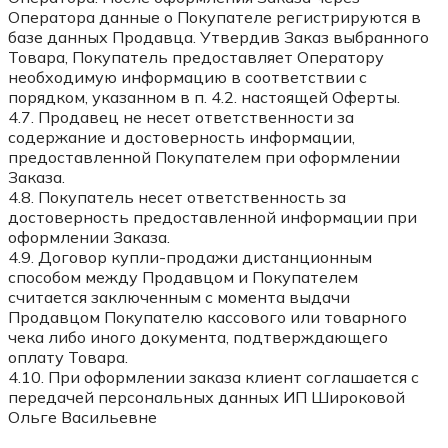
Оператора данные о Покупателе регистрируются в
базе данных Продавца. Утвердив Заказ выбранного
Товара, Покупатель предоставляет Оператору
необходимую информацию в соответствии с
порядком, указанном в п. 4.2. настоящей Оферты.
4.7. Продавец не несет ответственности за
содержание и достоверность информации,
предоставленной Покупателем при оформлении
Заказа.
4.8. Покупатель несет ответственность за
достоверность предоставленной информации при
оформлении Заказа.
4.9. Договор купли-продажи дистанционным
способом между Продавцом и Покупателем
считается заключенным с момента выдачи
Продавцом Покупателю кассового или товарного
чека либо иного документа, подтверждающего
оплату Товара.
4.10. При оформлении заказа клиент соглашается с
передачей персональных данных ИП Широковой
Ольге Васильевне