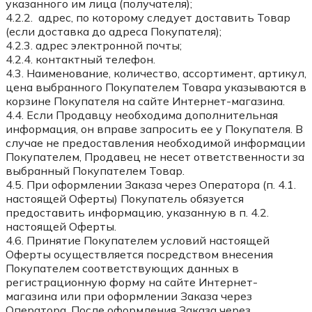
указанного им лица (получателя);
4.2.2. адрес, по которому следует доставить Товар
(если доставка до адреса Покупателя);
4.2.3. адрес электронной почты;
4.2.4. контактный телефон.
4.3. Наименование, количество, ассортимент, артикул,
цена выбранного Покупателем Товара указываются в
корзине Покупателя на сайте Интернет-магазина.
4.4. Если Продавцу необходима дополнительная
информация, он вправе запросить ее у Покупателя. В
случае не предоставления необходимой информации
Покупателем, Продавец не несет ответственности за
выбранный Покупателем Товар.
4.5. При оформлении Заказа через Оператора (п. 4.1.
настоящей Оферты) Покупатель обязуется
предоставить информацию, указанную в п. 4.2.
настоящей Оферты.
4.6. Принятие Покупателем условий настоящей
Оферты осуществляется посредством внесения
Покупателем соответствующих данных в
регистрационную форму на сайте Интернет-
магазина или при оформлении Заказа через
Оператора. После оформления Заказа через