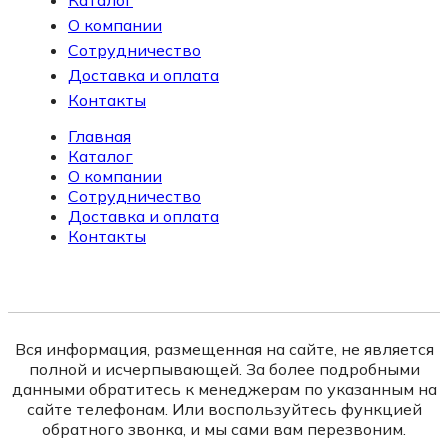
О компании
Сотрудничество
Доставка и оплата
Контакты
Главная
Каталог
О компании
Сотрудничество
Доставка и оплата
Контакты
Вся информация, размещенная на сайте, не является
полной и исчерпывающей. За более подробными
данными обратитесь к менеджерам по указанным на
сайте телефонам. Или воспользуйтесь функцией
обратного звонка, и мы сами вам перезвоним.