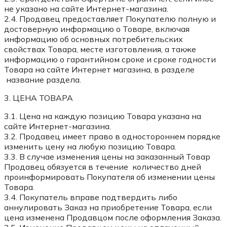
не указано на сайте Интернет-магазина.
2.4. Продавец предоставляет Покупателю полную и
достоверную информацию о Товаре, включая
информацию об основных потребительских
свойствах Товара, месте изготовления, а также
информацию о гарантийном сроке и сроке годности
Товара на сайте Интернет магазина, в разделе
название раздела.
3. ЦЕНА ТОВАРА
3.1. Цена на каждую позицию Товара указана на
сайте Интернет-магазина.
3.2. Продавец имеет право в одностороннем порядке
изменить цену на любую позицию Товара.
3.3. В случае изменения цены на заказанный Товар
Продавец обязуется в течение количество дней
проинформировать Покупателя об изменении цены
Товара.
3.4. Покупатель вправе подтвердить либо
аннулировать Заказ на приобретение Товара, если
цена изменена Продавцом после оформления Заказа.