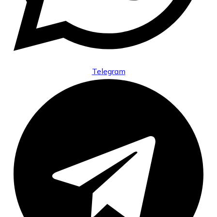
Telegram