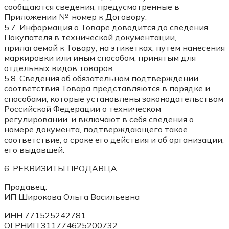
сообщаются сведения, предусмотренные в
Приложении № номер к Договору.
5.7. Информация о Товаре доводится до сведения
Покупателя в технической документации,
прилагаемой к Товару, на этикетках, путем нанесения
маркировки или иным способом, принятым для
отдельных видов товаров.
5.8. Сведения об обязательном подтверждении
соответствия Товара представляются в порядке и
способами, которые установлены законодательством
Российской Федерации о техническом
регулировании, и включают в себя сведения о
номере документа, подтверждающего такое
соответствие, о сроке его действия и об организации,
его выдавшей.
6. РЕКВИЗИТЫ ПРОДАВЦА
Продавец:
ИП Широкова Ольга Васильевна
ИНН 771525242781
ОГРНИП 311774625200732