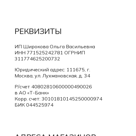
РЕКВИЗИТЫ
ИП Широкова Ольга Васильевна
ИНН 771525242781
ОГРНИП
311774625200732
Юридический адрес: 111675, г.
Москва, ул. Лухмановская, д. 34
Р/счет 40802810600000490026
в АО «Т-Банк»
Корр. счет:
30101810145250000974
БИК 044525974