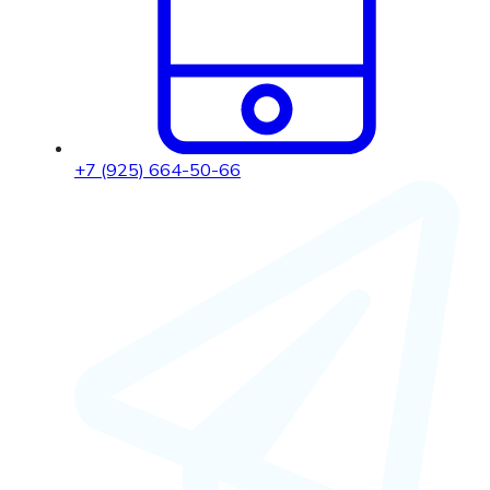
+7 (925) 664-50-66