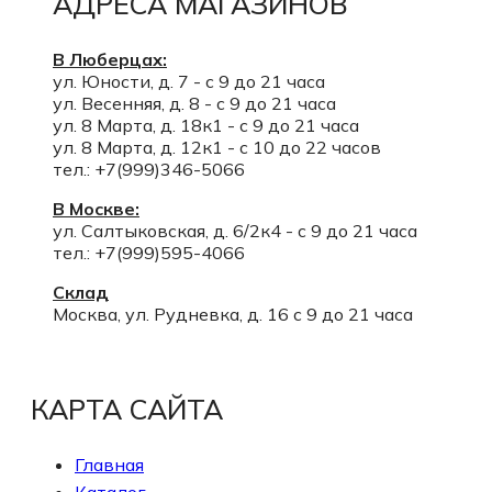
АДРЕСА МАГАЗИНОВ
В Люберцах:
ул. Юности, д. 7 - с 9 до 21 часа
ул. Весенняя, д. 8 - с 9 до 21 часа
ул. 8 Марта, д. 18к1 - с 9 до 21 часа
ул. 8 Марта, д. 12к1 - с 10 до 22 часов
тел.: +7(999)346-5066
В Москве:
ул. Салтыковская, д. 6/2к4 - с 9 до 21 часа
тел.: +7(999)595-4066
Склад
Москва, ул. Рудневка, д. 16 с 9 до 21 часа
КАРТА САЙТА
Главная
Каталог