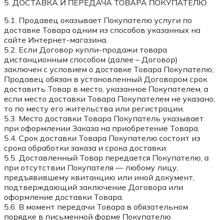
5. ДОСТАВКА И ПЕРЕДАЧА ТОВАРА ПОКУПАТЕЛЮ
5.1. Продавец оказывает Покупателю услуги по
доставке Товара одним из способов указанных на
сайте Интернет-магазина.
5.2. Если Договор купли-продажи товара
дистанционным способом (далее – Договор)
заключен с условием о доставке Товара Покупателю,
Продавец обязан в установленный Договором срок
доставить Товар в место, указанное Покупателем, а
если место доставки Товара Покупателем не указано,
то по месту его жительства или регистрации.
5.3. Место доставки Товара Покупатель указывает
при оформлении Заказа на приобретение Товара.
5.4. Срок доставки Товара Покупателю состоит из
срока обработки заказа и срока доставки.
5.5. Доставленный Товар передается Покупателю, а
при отсутствии Покупателя — любому лицу,
предъявившему квитанцию или иной документ,
подтверждающий заключение Договора или
оформление доставки Товара.
5.6. В момент передачи Товара в обязательном
порядке в письменной форме Покупателю