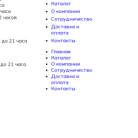
Каталог
са
 часа
О компании
22 часов
Сотрудничество
Доставка и
оплата
Контакты
9 до 21 часа
Главная
Каталог
О компании
 до 21 часа
Сотрудничество
Доставка и
оплата
Контакты