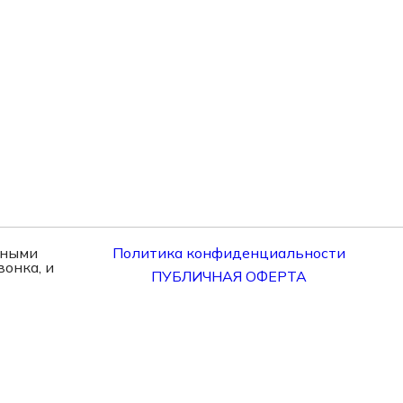
нными
Политика конфиденциальности
онка, и
ПУБЛИЧНАЯ ОФЕРТА