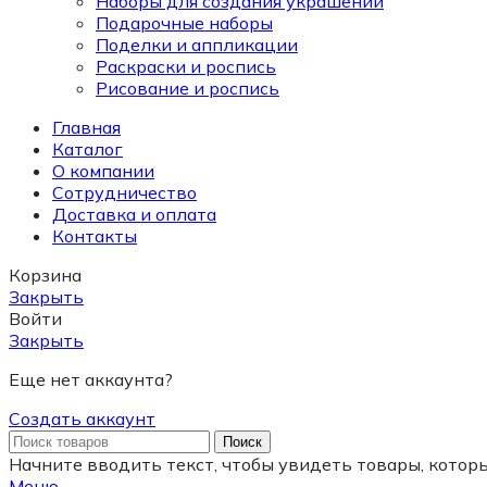
Наборы для создания украшений
Подарочные наборы
Поделки и аппликации
Раскраски и роспись
Рисование и роспись
Главная
Каталог
О компании
Сотрудничество
Доставка и оплата
Контакты
Корзина
Закрыть
Войти
Закрыть
Еще нет аккаунта?
Создать аккаунт
Поиск
Начните вводить текст, чтобы увидеть товары, котор
Меню