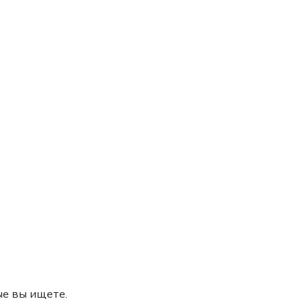
ые вы ищете.