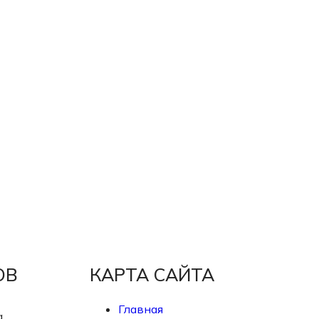
ОВ
КАРТА САЙТА
Главная
а