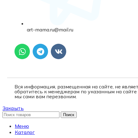
art-mama.ru@mail.ru
Вся информация, размещенная на сайте, не явля
обратитесь к менеджерам по указанным на сайте
мы сами вам перезвоним.
Закрыть
Поиск
Меню
Каталог