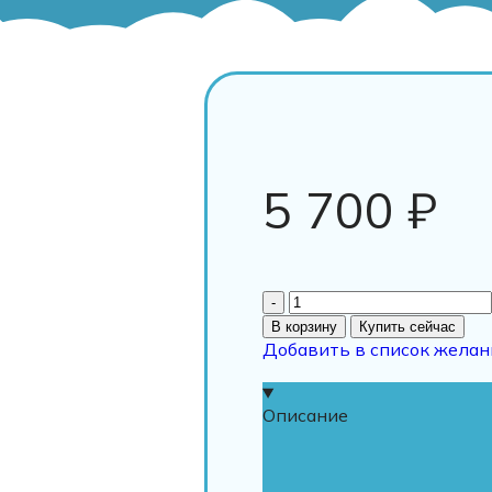
5 700
₽
В корзину
Купить сейчас
Добавить в список желан
Описание