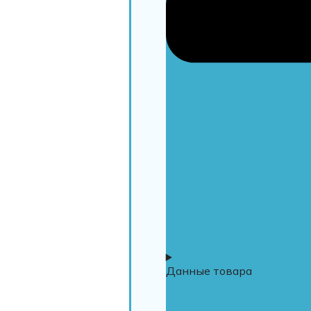
Данные товара