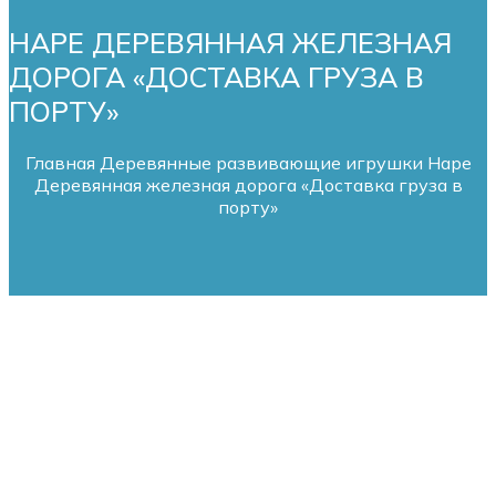
HAPE ДЕРЕВЯННАЯ ЖЕЛЕЗНАЯ
ДОРОГА «ДОСТАВКА ГРУЗА В
ПОРТУ»
Главная
Деревянные развивающие игрушки
Hape
Деревянная железная дорога «Доставка груза в
порту»