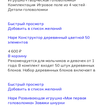
Игрушка «Творческая головоломка»
Комплектация ·Игровое поле из 4 частей ·
Детали головоломки
Быстрый просмотр
Добавить в список желаний
Hape Конструктор деревянный цветной 50
элементов
4 600
₽
В корзину
Рекомендуется для мальчиков и девочек от 1
года. В комплект входят 50 штук деревянных
блоков. Набор деревянных блоков включает в
Быстрый просмотр
Добавить в список желаний
Hape Развивающая игрушка «Моя первая
головоломка» Завяжи шнурки