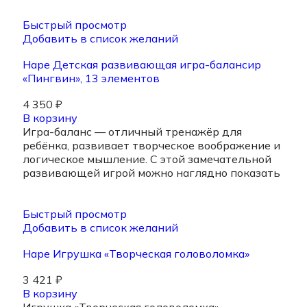
Быстрый просмотр
Добавить в список желаний
Hape Детская развивающая игра-балансир
«Пингвин», 13 элементов
4 350
₽
В корзину
Игра-баланс — отличный тренажёр для
ребёнка, развивает творческое воображение и
логическое мышление. С этой замечательной
развивающей игрой можно наглядно показать
Быстрый просмотр
Добавить в список желаний
Hape Игрушка «Творческая головоломка»
3 421
₽
В корзину