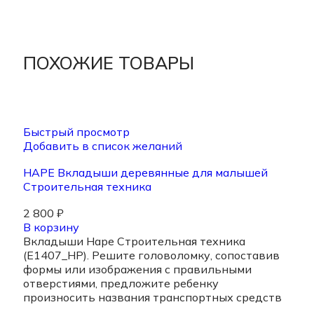
ПОХОЖИЕ ТОВАРЫ
Быстрый просмотр
Добавить в список желаний
HAPE Вкладыши деревянные для малышей
Строительная техника
2 800
₽
В корзину
Вкладыши Hape Строительная техника
(E1407_HP). Решите головоломку, сопоставив
формы или изображения с правильными
отверстиями, предложите ребенку
произносить названия транспортных средств