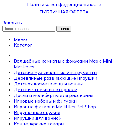
Политика конфиденциальности
ПУБЛИЧНАЯ ОФЕРТА
Закрыть
Поиск
Меню
Каталог
Волшебные комнаты с фокусами Magic Mini
Mysteries
Детские музыкальные инструменты
Деревянные развивающие игрушки
Детская косметика для ванны
Детские треки и авторалли
Доски и мольберты для рисования
Игровые наборы и фигурки
Игровые фигурки My littles Pet Shop
Игрушечное оружие
Игрушки для ванной
Канцелярские товары