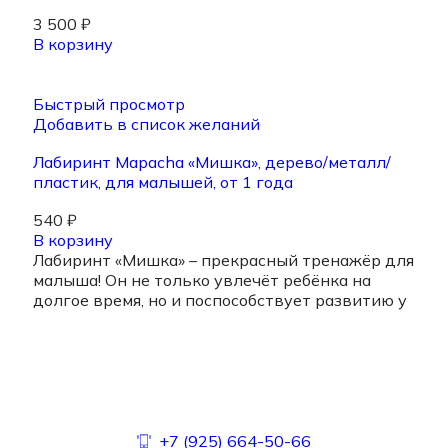
3 500
₽
В корзину
Быстрый просмотр
Добавить в список желаний
Лабиринт Mapacha «Мишка», дерево/металл/
пластик, для малышей, от 1 года
540
₽
В корзину
Лабиринт «Мишка» – прекрасный тренажёр для
малыша! Он не только увлечёт ребёнка на
долгое время, но и поспособствует развитию у
+7 (925) 664-50-66