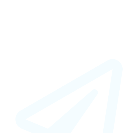
+7 (925) 664-50-66