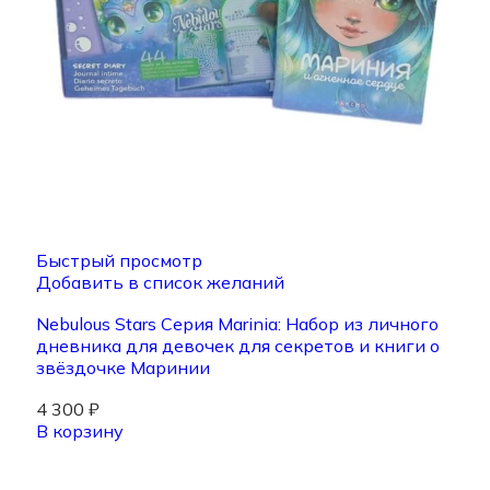
Быстрый просмотр
Добавить в список желаний
Nebulous Stars Серия Marinia: Набор из личного
дневника для девочек для секретов и книги о
звёздочке Маринии
4 300
₽
В корзину