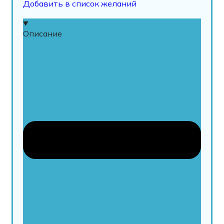
Добавить в список желаний
Описание