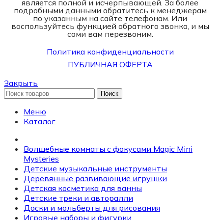
является полной и исчерпывающей. За более
подробными данными обратитесь к менеджерам
по указанным на сайте телефонам. Или
воспользуйтесь функцией обратного звонка, и мы
сами вам перезвоним.
Политика конфиденциальности
ПУБЛИЧНАЯ ОФЕРТА
Закрыть
Поиск
Меню
Каталог
Волшебные комнаты с фокусами Magic Mini
Mysteries
Детские музыкальные инструменты
Деревянные развивающие игрушки
Детская косметика для ванны
Детские треки и авторалли
Доски и мольберты для рисования
Игровые наборы и фигурки