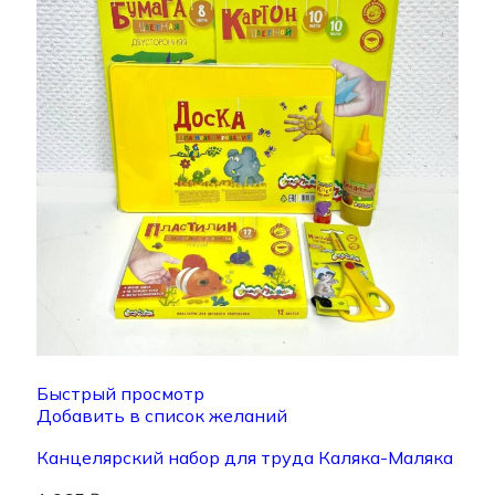
Быстрый просмотр
Добавить в список желаний
Канцелярский набор для труда Каляка-Маляка