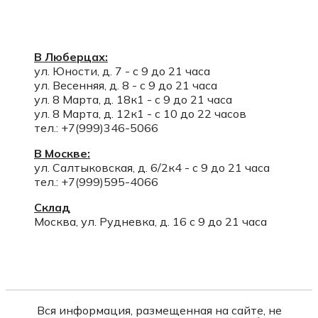
В Люберцах:
ул. Юности, д. 7 - с 9 до 21 часа
ул. Весенняя, д. 8 - с 9 до 21 часа
ул. 8 Марта, д. 18к1 - с 9 до 21 часа
ул. 8 Марта, д. 12к1 - с 10 до 22 часов
тел.: +7(999)346-5066
В Москве:
ул. Салтыковская, д. 6/2к4 - с 9 до 21 часа
тел.: +7(999)595-4066
Склад
Москва, ул. Рудневка, д. 16 с 9 до 21 часа
Вся информация, размещенная на сайте, не