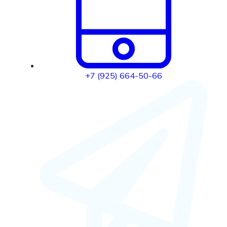
+7 (925) 664-50-66