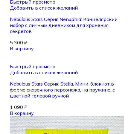
Быстрый просмотр
Добавить в список желаний
Nebulous Stars Серия Nenuphia: Канцелярский
набор с личным дневником для хранения
секретов
5 300
₽
В корзину
Быстрый просмотр
Добавить в список желаний
Nebulous Stars Серия: Stella. Мини-блокнот в
форме сказочного персонажа, на пружине, с
цветной гелевой ручкой
1 090
₽
В корзину