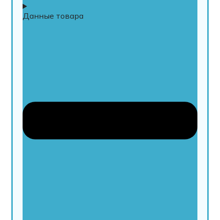
Данные товара