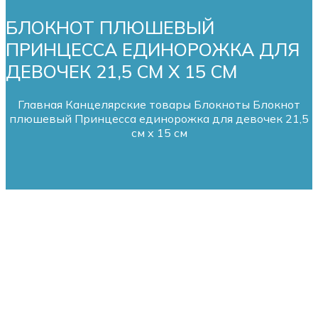
БЛОКНОТ ПЛЮШЕВЫЙ
ПРИНЦЕССА ЕДИНОРОЖКА ДЛЯ
ДЕВОЧЕК 21,5 СМ Х 15 СМ
Главная
Канцелярские товары
Блокноты
Блокнот
плюшевый Принцесса единорожка для девочек 21,5
см х 15 см