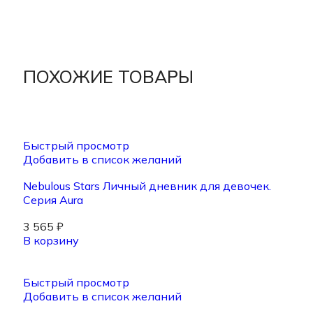
ПОХОЖИЕ ТОВАРЫ
Быстрый просмотр
Добавить в список желаний
Nebulous Stars Личный дневник для девочек.
Серия Aura
3 565
₽
В корзину
Быстрый просмотр
Добавить в список желаний