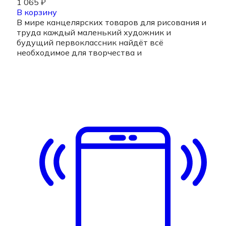
1 065
₽
В корзину
В мире канцелярских товаров для рисования и
труда каждый маленький художник и
будущий первоклассник найдёт всё
необходимое для творчества и