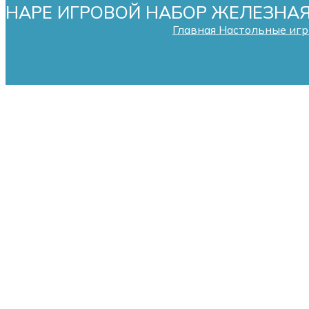
HAPE ИГРОВОЙ НАБОР ЖЕЛЕЗНА
Главная
Настольные иг