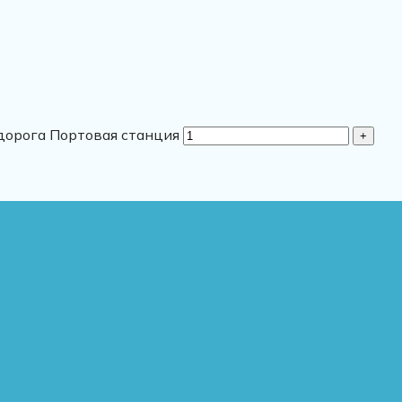
дорога Портовая станция