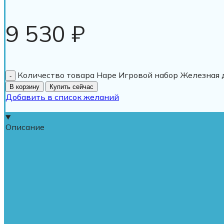
9 530
₽
Количество товара Hape Игровой набор Железная 
В корзину
Купить сейчас
Добавить в список желаний
Описание