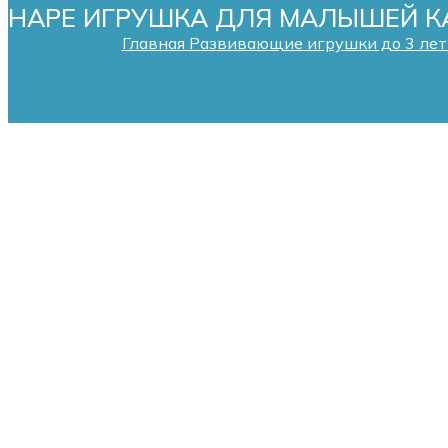
HAPE ИГРУШКА ДЛЯ МАЛЫШЕЙ КА
Главная
Развивающие игрушки до 3 ле