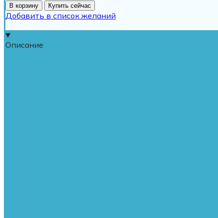
В корзину
Купить сейчас
Добавить в список желаний
Описание