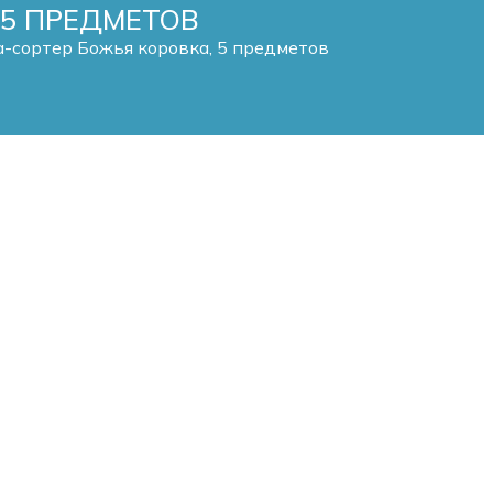
 5 ПРЕДМЕТОВ
-сортер Божья коровка, 5 предметов