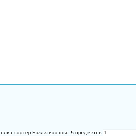
алка-сортер Божья коровка, 5 предметов