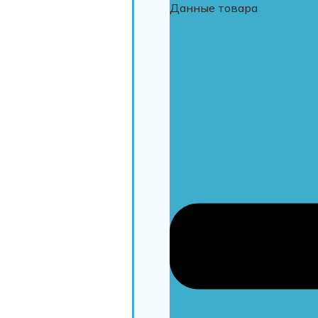
Данные товара