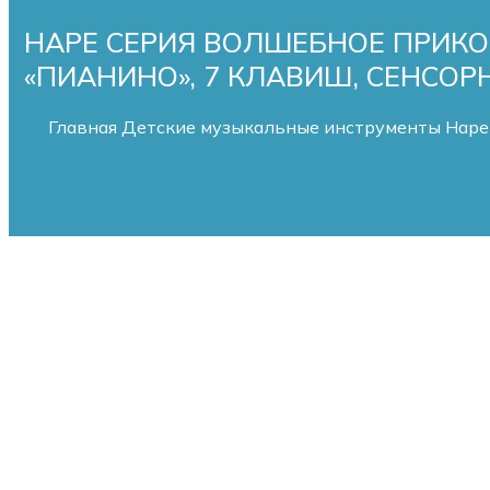
HAPE СЕРИЯ ВОЛШЕБНОЕ ПРИК
«ПИАНИНО», 7 КЛАВИШ, СЕНСОРН
Главная
Детские музыкальные инструменты
Hape