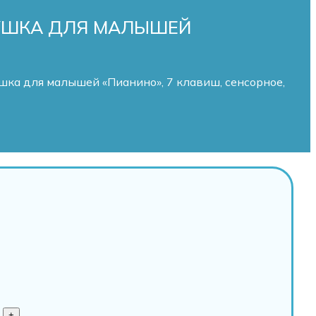
РУШКА ДЛЯ МАЛЫШЕЙ
ка для малышей «Пианино», 7 клавиш, сенсорное,