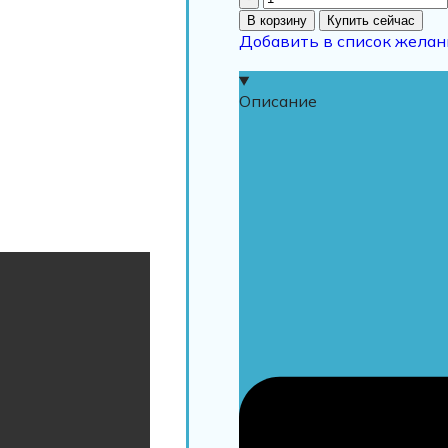
В корзину
Купить сейчас
Добавить в список желан
Описание