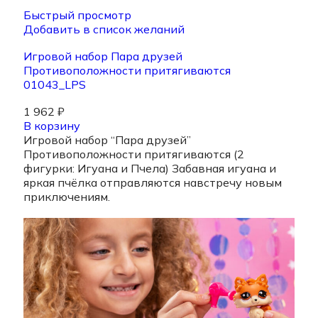
Быстрый просмотр
Добавить в список желаний
Игровой набор Пара друзей
Противоположности притягиваются
01043_LPS
1 962
₽
В корзину
Игровой набор “Пара друзей”
Противоположности притягиваются (2
фигурки: Игуана и Пчела) Забавная игуана и
яркая пчёлка отправляются навстречу новым
приключениям.