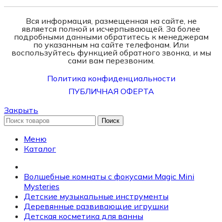
Вся информация, размещенная на сайте, не
является полной и исчерпывающей. За более
подробными данными обратитесь к менеджерам
по указанным на сайте телефонам. Или
воспользуйтесь функцией обратного звонка, и мы
сами вам перезвоним.
Политика конфиденциальности
ПУБЛИЧНАЯ ОФЕРТА
Закрыть
Поиск
Меню
Каталог
Волшебные комнаты с фокусами Magic Mini
Mysteries
Детские музыкальные инструменты
Деревянные развивающие игрушки
Детская косметика для ванны