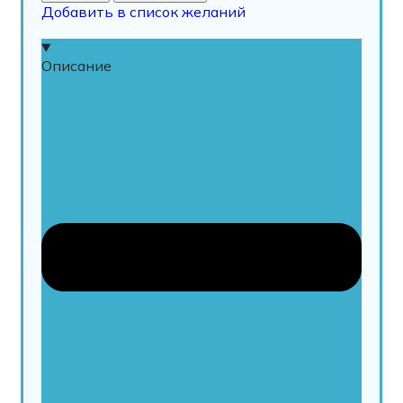
Добавить в список желаний
Описание