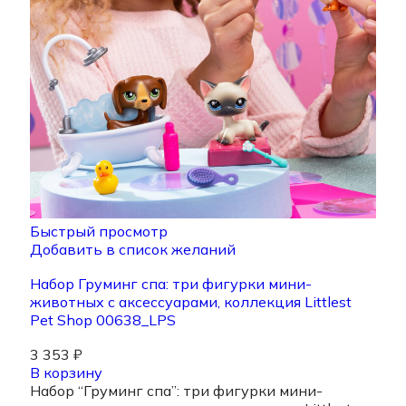
Быстрый просмотр
Добавить в список желаний
Набор Груминг спа: три фигурки мини-
животных с аксессуарами, коллекция Littlest
Pet Shop 00638_LPS
3 353
₽
В корзину
Набор “Груминг спа”: три фигурки мини-