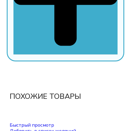
ПОХОЖИЕ ТОВАРЫ
Быстрый просмотр
Добавить в список желаний