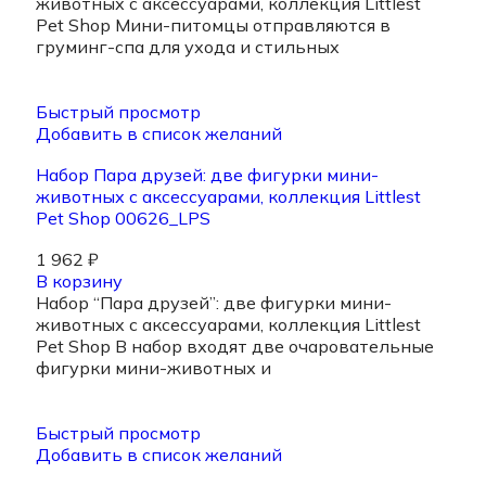
животных с аксессуарами, коллекция Littlest
Pet Shop Мини-питомцы отправляются в
груминг-спа для ухода и стильных
Быстрый просмотр
Добавить в список желаний
Набор Пара друзей: две фигурки мини-
животных с аксессуарами, коллекция Littlest
Pet Shop 00626_LPS
1 962
₽
В корзину
Набор “Пара друзей”: две фигурки мини-
животных с аксессуарами, коллекция Littlest
Pet Shop В набор входят две очаровательные
фигурки мини-животных и
Быстрый просмотр
Добавить в список желаний