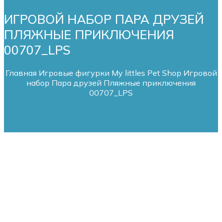
ИГРОВОЙ НАБОР ПАРА ДРУЗЕЙ
ПЛЯЖНЫЕ ПРИКЛЮЧЕНИЯ
00707_LPS
Главная
Игровые фигурки My littles Pet Shop
Игровой
набор Пара друзей Пляжные приключения
00707_LPS