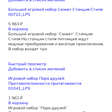
Большой игровой набор Сюжет Станция Стиля
00722_LPS
5 963
₽
В корзину
Большой игровой набор “Сюжет” Станция
Стиля На станции стиля питомцев ждут
модные преображения и весёлые приключения.
В набор входят три
Быстрый просмотр
Добавить в список желаний
Игровой набор Пара друзей
Противоположности притягиваются
01041_LPS
1 962
₽
В корзину
Игровой набор “Пара друзей”