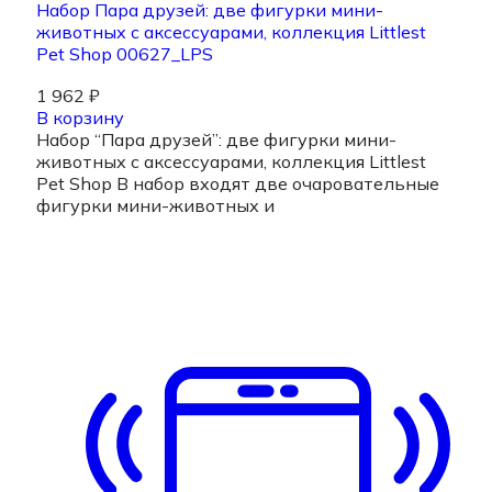
Набор Пара друзей: две фигурки мини-
животных с аксессуарами, коллекция Littlest
Pet Shop 00627_LPS
1 962
₽
В корзину
Набор “Пара друзей”: две фигурки мини-
животных с аксессуарами, коллекция Littlest
Pet Shop В набор входят две очаровательные
фигурки мини-животных и