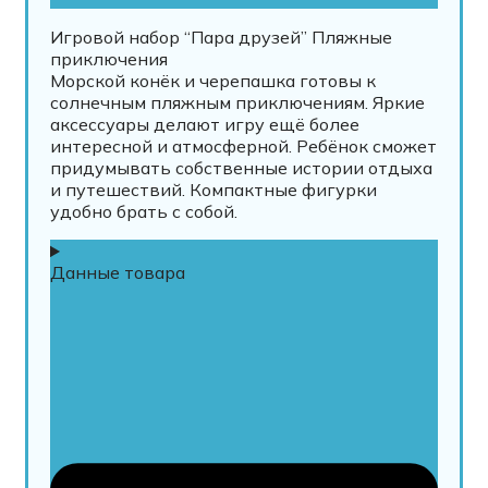
Игровой набор “Пара друзей” Пляжные
приключения
Морской конёк и черепашка готовы к
солнечным пляжным приключениям. Яркие
аксессуары делают игру ещё более
интересной и атмосферной. Ребёнок сможет
придумывать собственные истории отдыха
и путешествий. Компактные фигурки
удобно брать с собой.
Данные товара