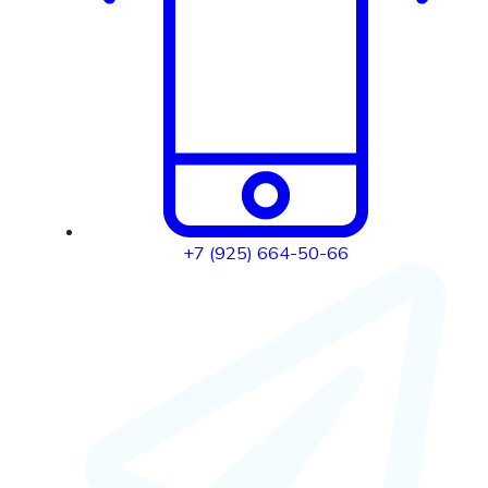
+7 (925) 664-50-66