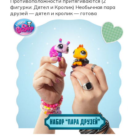
Противоположности притягиваются (2
фигурки: Дятел и Кролик) Необычная пара
друзей — дятел и кролик — готова