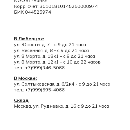
в АО «Т-Банк»
Корр. счет:
30101810145250000974
БИК 044525974
В Люберцах:
ул. Юности, д. 7 - с 9 до 21 часа
ул. Весенняя, д. 8 - с 9 до 21 часа
ул. 8 Марта, д. 18к1 - с 9 до 21 часа
ул. 8 Марта, д. 12к1 - с 10 до 22 часов
тел.: +7(999)346-5066
В Москве:
ул. Салтыковская, д. 6/2к4 - с 9 до 21 часа
тел.: +7(999)595-4066
Склад
Москва, ул. Рудневка, д. 16 с 9 до 21 часа