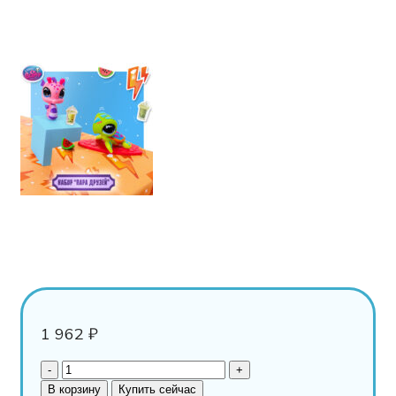
1 962
₽
В корзину
Купить сейчас