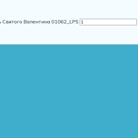
ь Святого Валентина 01062_LPS