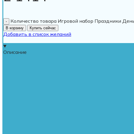
Количество товара Игровой набор Праздники Ден
В корзину
Купить сейчас
Добавить в список желаний
Описание