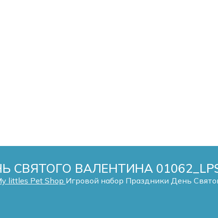
Ь СВЯТОГО ВАЛЕНТИНА 01062_LP
 littles Pet Shop
Игровой набор Праздники День Свято