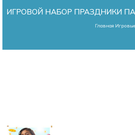
ИГРОВОЙ НАБОР ПРАЗДНИКИ ПА
Главная
Игровые