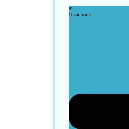
Описание