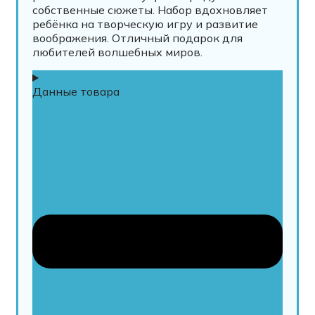
собственные сюжеты. Набор вдохновляет
ребёнка на творческую игру и развитие
воображения. Отличный подарок для
любителей волшебных миров.
Данные товара