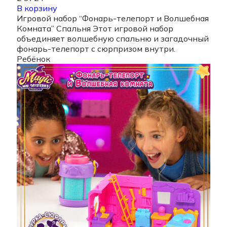
В корзину
Игровой набор “Фонарь-телепорт и Волшебная
Комната” Спальня Этот игровой набор
объединяет волшебную спальню и загадочный
фонарь-телепорт с сюрпризом внутри.
Ребёнок