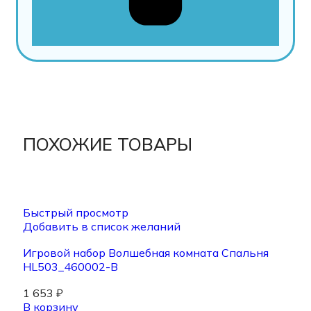
ПОХОЖИЕ ТОВАРЫ
Быстрый просмотр
Добавить в список желаний
Игровой набор Волшебная комната Спальня
HL503_460002-B
1 653
₽
В корзину