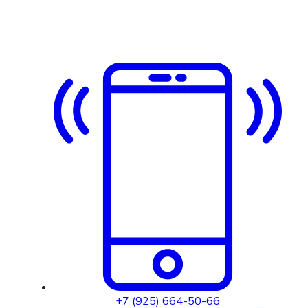
+7 (925) 664-50-66