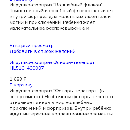
Игрушка-сюрприз “Волшебный флакон”
Таинственный волшебный флакон скрывает
внутри сюрприз для маленьких любителей
магии и приключений. Ребёнка ждёт
увлекательное распаковывание и
Быстрый просмотр
Добавить в список желаний
Игрушка-сюрприз Фонарь-телепорт
HL516_460007
1 683
₽
В корзину
Игрушка-сюрприз “Фонарь-телепорт” (в
ассортименте) Необычный фонарь-телепорт
открывает дверь в мир волшебных
приключений и сюрпризов. Внутри ребёнка
ждут интересные коллекционные элементы