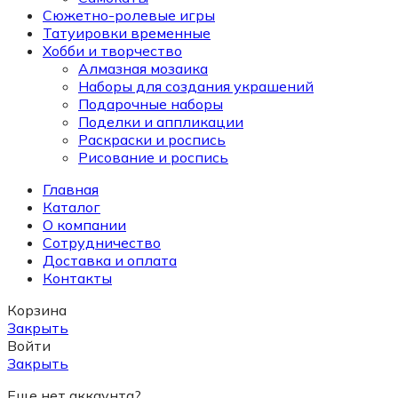
Сюжетно-ролевые игры
Татуировки временные
Хобби и творчество
Алмазная мозаика
Наборы для создания украшений
Подарочные наборы
Поделки и аппликации
Раскраски и роспись
Рисование и роспись
Главная
Каталог
О компании
Сотрудничество
Доставка и оплата
Контакты
Корзина
Закрыть
Войти
Закрыть
Еще нет аккаунта?