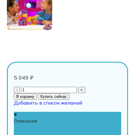
5 049
₽
В корзину
Купить сейчас
Добавить в список желаний
Описание