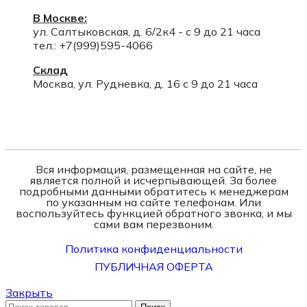
В Москве:
ул. Салтыковская, д. 6/2к4 - с 9 до 21 часа
тел.: +7(999)595-4066
Склад
Москва, ул. Рудневка, д. 16 с 9 до 21 часа
Вся информация, размещенная на сайте, не
является полной и исчерпывающей. За более
подробными данными обратитесь к менеджерам
по указанным на сайте телефонам. Или
воспользуйтесь функцией обратного звонка, и мы
сами вам перезвоним.
Политика конфиденциальности
ПУБЛИЧНАЯ ОФЕРТА
Закрыть