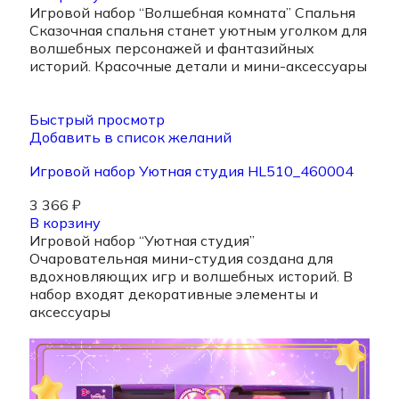
Игровой набор “Волшебная комната” Спальня
Сказочная спальня станет уютным уголком для
волшебных персонажей и фантазийных
историй. Красочные детали и мини-аксессуары
Быстрый просмотр
Добавить в список желаний
Игровой набор Уютная студия HL510_460004
3 366
₽
В корзину
Игровой набор “Уютная студия”
Очаровательная мини-студия создана для
вдохновляющих игр и волшебных историй. В
набор входят декоративные элементы и
аксессуары