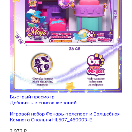
Быстрый просмотр
Добавить в список желаний
Игровой набор Фонарь-телепорт и Волшебная
Комната Спальня HL507_460003-B
2 972
₽