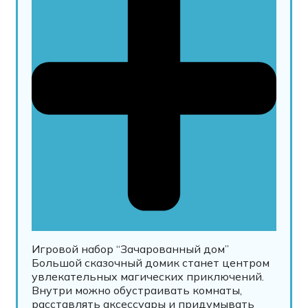
Игровой набор “Зачарованный дом”
Большой сказочный домик станет центром
увлекательных магических приключений.
Внутри можно обустраивать комнаты,
расставлять аксессуары и придумывать