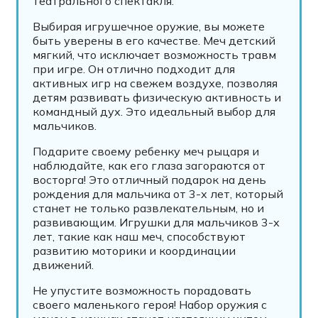
театрального спектакля.
Выбирая игрушечное оружие, вы можете
быть уверены в его качестве. Меч детский
мягкий, что исключает возможность травм
при игре. Он отлично подходит для
активных игр на свежем воздухе, позволяя
детям развивать физическую активность и
командный дух. Это идеальный выбор для
мальчиков.
Подарите своему ребенку меч рыцаря и
наблюдайте, как его глаза загораются от
восторга! Это отличный подарок на день
рождения для мальчика от 3-х лет, который
станет не только развлекательным, но и
развивающим. Игрушки для мальчиков 3-х
лет, такие как наш меч, способствуют
развитию моторики и координации
движений.
Не упустите возможность порадовать
своего маленького героя! Набор оружия с