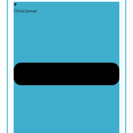
Описание