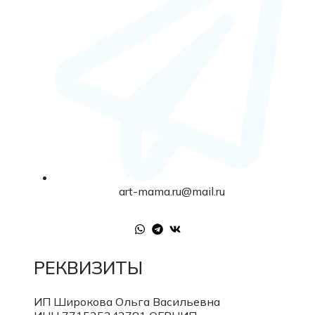
art-mama.ru@mail.ru
РЕКВИЗИТЫ
ИП Широкова Ольга Васильевна