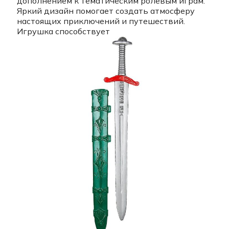
дополнением к тематическим ролевым играм.
Яркий дизайн помогает создать атмосферу
настоящих приключений и путешествий.
Игрушка способствует