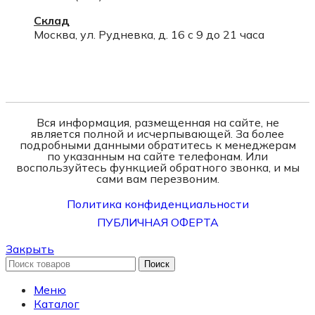
Склад
Москва, ул. Рудневка, д. 16 с 9 до 21 часа
Вся информация, размещенная на сайте, не
является полной и исчерпывающей. За более
подробными данными обратитесь к менеджерам
по указанным на сайте телефонам. Или
воспользуйтесь функцией обратного звонка, и мы
сами вам перезвоним.
Политика конфиденциальности
ПУБЛИЧНАЯ ОФЕРТА
Закрыть
Поиск
Меню
Каталог