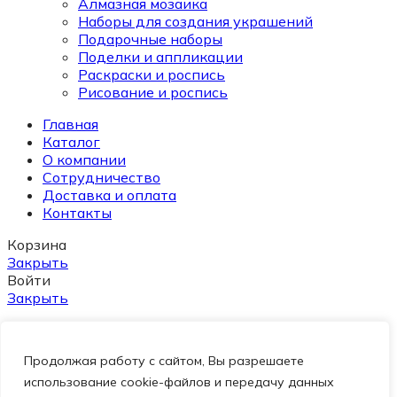
Алмазная мозаика
Наборы для создания украшений
Подарочные наборы
Поделки и аппликации
Раскраски и роспись
Рисование и роспись
Главная
Каталог
О компании
Сотрудничество
Доставка и оплата
Контакты
Корзина
Закрыть
Войти
Закрыть
Еще нет аккаунта?
Продолжая работу с сайтом, Вы разрешаете
Создать аккаунт
использование cookie-файлов и передачу данных
Поиск