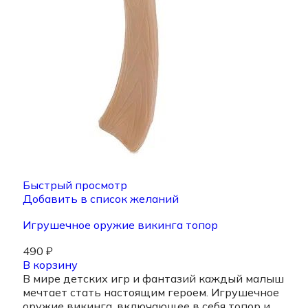
Быстрый просмотр
Добавить в список желаний
Игрушечное оружие викинга топор
490
₽
В корзину
В мире детских игр и фантазий каждый малыш
мечтает стать настоящим героем. Игрушечное
оружие викинга, включающее в себя топор и