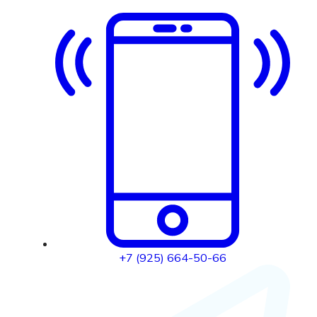
+7 (925) 664-50-66