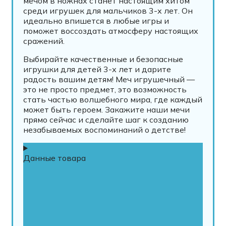
мечом в ножнах станет настоящим хитом
среди игрушек для мальчиков 3-х лет. Он
идеально впишется в любые игры и
поможет воссоздать атмосферу настоящих
сражений.
Выбирайте качественные и безопасные
игрушки для детей 3-х лет и дарите
радость вашим детям! Меч игрушечный —
это не просто предмет, это возможность
стать частью волшебного мира, где каждый
может быть героем. Закажите наши мечи
прямо сейчас и сделайте шаг к созданию
незабываемых воспоминаний о детстве!
Данные товара