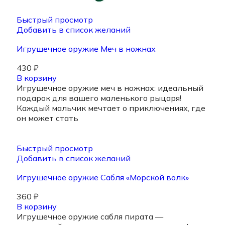
Быстрый просмотр
Добавить в список желаний
Игрушечное оружие Меч в ножнах
430
₽
В корзину
Игрушечное оружие меч в ножнах: идеальный
подарок для вашего маленького рыцаря!
Каждый мальчик мечтает о приключениях, где
он может стать
Быстрый просмотр
Добавить в список желаний
Игрушечное оружие Сабля «Морской волк»
360
₽
В корзину
Игрушечное оружие сабля пирата —