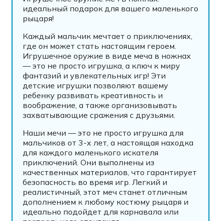
идеальный подарок для вашего маленького
рыцаря!
Каждый мальчик мечтает о приключениях,
где он может стать настоящим героем.
Игрушечное оружие в виде меча в ножнах
— это не просто игрушка, а ключ к миру
фантазий и увлекательных игр! Эти
детские игрушки позволяют вашему
ребенку развивать креативность и
воображение, а также организовывать
захватывающие сражения с друзьями.
Наши мечи — это не просто игрушка для
мальчиков от 3-х лет, а настоящая находка
для каждого маленького искателя
приключений. Они выполнены из
качественных материалов, что гарантирует
безопасность во время игр. Легкий и
реалистичный, этот меч станет отличным
дополнением к любому костюму рыцаря и
идеально подойдет для карнавала или