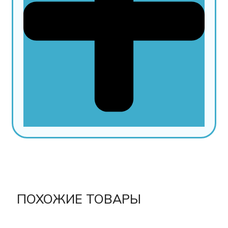
ПОХОЖИЕ ТОВАРЫ