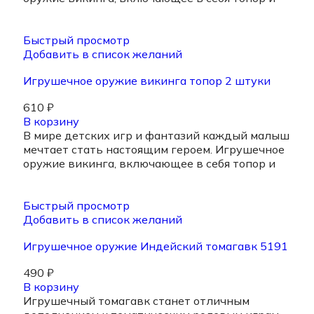
Быстрый просмотр
Добавить в список желаний
Игрушечное оружие викинга топор 2 штуки
610
₽
В корзину
В мире детских игр и фантазий каждый малыш
мечтает стать настоящим героем. Игрушечное
оружие викинга, включающее в себя топор и
Быстрый просмотр
Добавить в список желаний
Игрушечное оружие Индейский томагавк 5191
490
₽
В корзину
Игрушечный томагавк станет отличным