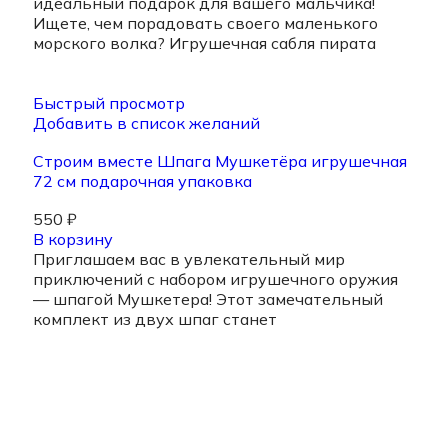
идеальный подарок для вашего мальчика!
Ищете, чем порадовать своего маленького
морского волка? Игрушечная сабля пирата
Быстрый просмотр
Добавить в список желаний
Строим вместе Шпага Мушкетёра игрушечная
72 см подарочная упаковка
550
₽
В корзину
Приглашаем вас в увлекательный мир
приключений с набором игрушечного оружия
— шпагой Мушкетера! Этот замечательный
комплект из двух шпаг станет