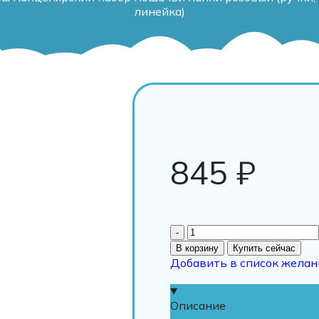
линейка)
845
₽
В корзину
Купить сейчас
Добавить в список желан
Описание