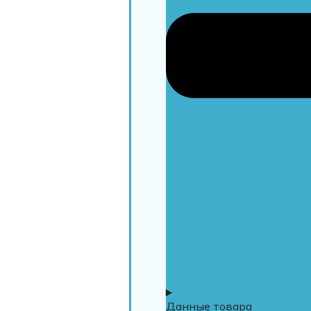
Данные товара