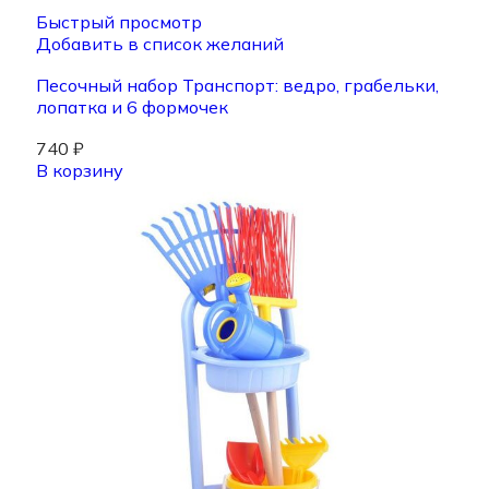
Быстрый просмотр
Добавить в список желаний
Песочный набор Транспорт: ведро, грабельки,
лопатка и 6 формочек
740
₽
В корзину