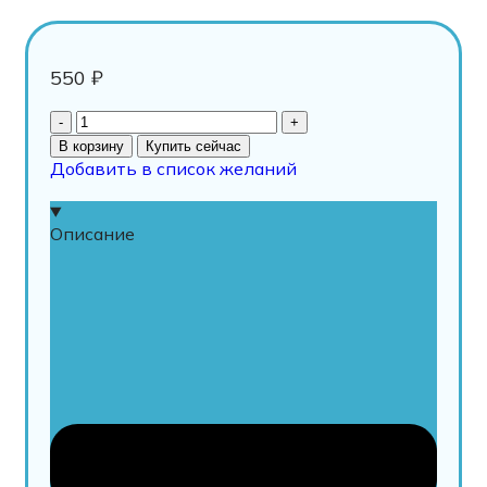
550
₽
В корзину
Купить сейчас
Добавить в список желаний
Описание