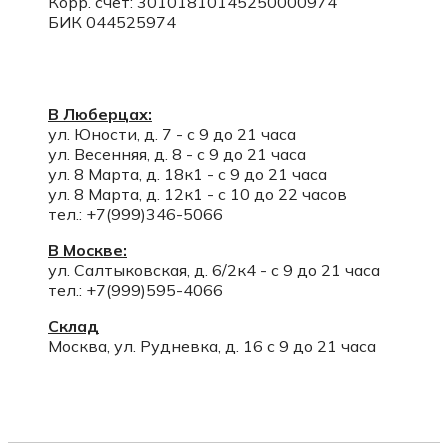
Корр. счет:
30101810145250000974
БИК 044525974
В Люберцах:
ул. Юности, д. 7 - с 9 до 21 часа
ул. Весенняя, д. 8 - с 9 до 21 часа
ул. 8 Марта, д. 18к1 - с 9 до 21 часа
ул. 8 Марта, д. 12к1 - с 10 до 22 часов
тел.: +7(999)346-5066
В Москве:
ул. Салтыковская, д. 6/2к4 - с 9 до 21 часа
тел.: +7(999)595-4066
Склад
Москва, ул. Рудневка, д. 16 с 9 до 21 часа