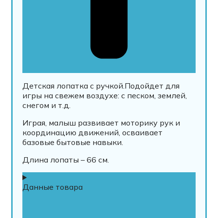
Детская лопатка с ручкой.Подойдет для
игры на свежем воздухе: с песком, землей,
снегом и т.д.
Играя, малыш развивает моторику рук и
координацию движений, осваивает
базовые бытовые навыки.
Длина лопаты – 66 см.
Данные товара