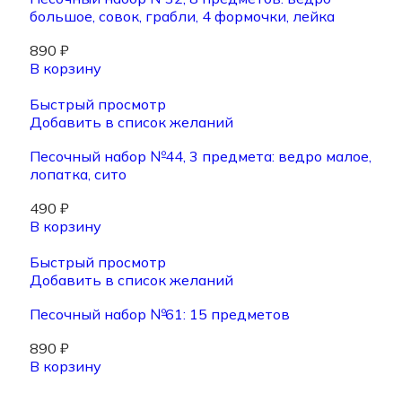
большое, совок, грабли, 4 формочки, лейка
890
₽
В корзину
Быстрый просмотр
Добавить в список желаний
Песочный набор №44, 3 предмета: ведро малое,
лопатка, сито
490
₽
В корзину
Быстрый просмотр
Добавить в список желаний
Песочный набор №61: 15 предметов
890
₽
В корзину