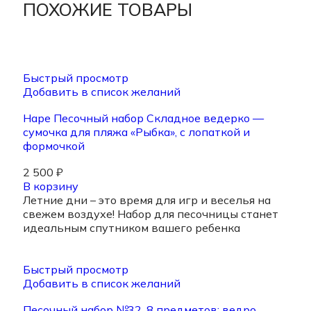
ПОХОЖИЕ ТОВАРЫ
Быстрый просмотр
Добавить в список желаний
Hape Песочный набор Складное ведерко —
сумочка для пляжа «Рыбка», с лопаткой и
формочкой
2 500
₽
В корзину
Летние дни – это время для игр и веселья на
свежем воздухе! Набор для песочницы станет
идеальным спутником вашего ребенка
Быстрый просмотр
Добавить в список желаний
Песочный набор №32, 8 предметов: ведро