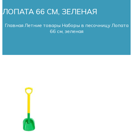
ЛОПАТА 66 СМ, ЗЕЛЕНАЯ
Главная
Летние товары
Наборы в песочницу
Лопата
66 см, зеленая