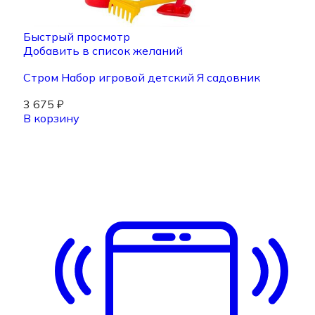
Быстрый просмотр
Добавить в список желаний
Стром Набор игровой детский Я садовник
3 675
₽
В корзину