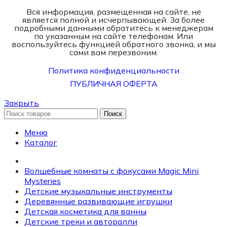
Вся информация, размещенная на сайте, не
является полной и исчерпывающей. За более
подробными данными обратитесь к менеджерам
по указанным на сайте телефонам. Или
воспользуйтесь функцией обратного звонка, и мы
сами вам перезвоним.
Политика конфиденциальности
ПУБЛИЧНАЯ ОФЕРТА
Закрыть
Поиск
Меню
Каталог
Волшебные комнаты с фокусами Magic Mini
Mysteries
Детские музыкальные инструменты
Деревянные развивающие игрушки
Детская косметика для ванны
Детские треки и авторалли