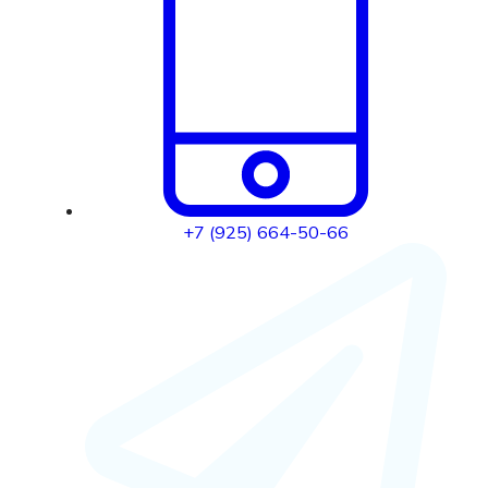
+7 (925) 664-50-66