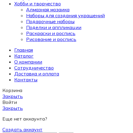
Хобби и творчество
Алмазная мозаика
Наборы для создания украшений
Подарочные наборы
Поделки и аппликации
Раскраски и роспись
Рисование и роспись
Главная
Каталог
О компании
Сотрудничество
Доставка и оплата
Контакты
Корзина
Закрыть
Войти
Закрыть
Еще нет аккаунта?
Создать аккаунт