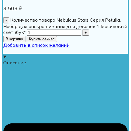
3 503
₽
Количество товара Nebulous Stars Серия Petulia.
Набор для раскрашивания для девочек "Персиковый
скетчбук"
В корзину
Купить сейчас
Добавить в список желаний
Описание