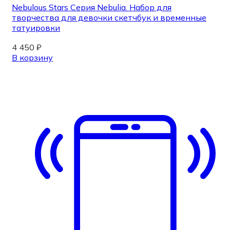
Nebulous Stars Серия Nebulia. Набор для
творчества для девочки скетчбук и временные
татуировки
4 450
₽
В корзину