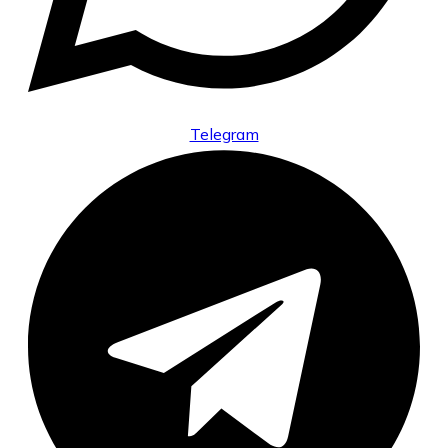
Telegram