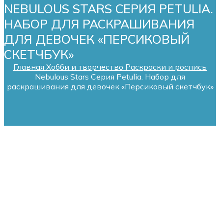
NEBULOUS STARS СЕРИЯ PETULIA.
НАБОР ДЛЯ РАСКРАШИВАНИЯ
ДЛЯ ДЕВОЧЕК «ПЕРСИКОВЫЙ
СКЕТЧБУК»
Главная
Хобби и творчество
Раскраски и роспись
Nebulous Stars Серия Petulia. Набор для
раскрашивания для девочек «Персиковый скетчбук»