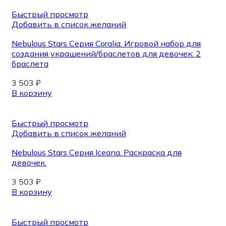
Быстрый просмотр
Добавить в список желаний
Nebulous Stars Серия Coralia. Игровой набор для
создания украшений/браслетов для девочек: 2
браслета
3 503
₽
В корзину
Быстрый просмотр
Добавить в список желаний
Nebulous Stars Серия Iceana. Раскраска для
девочек.
3 503
₽
В корзину
Быстрый просмотр