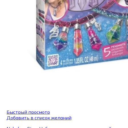
Быстрый просмотр
Добавить в список желаний