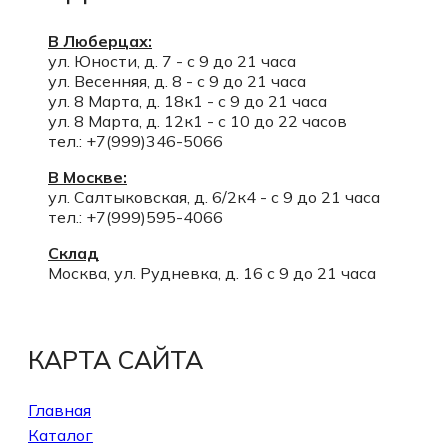
В Люберцах:
ул. Юности, д. 7 - с 9 до 21 часа
ул. Весенняя, д. 8 - с 9 до 21 часа
ул. 8 Марта, д. 18к1 - с 9 до 21 часа
ул. 8 Марта, д. 12к1 - с 10 до 22 часов
тел.: +7(999)346-5066
В Москве:
ул. Салтыковская, д. 6/2к4 - с 9 до 21 часа
тел.: +7(999)595-4066
Склад
Москва, ул. Рудневка, д. 16 с 9 до 21 часа
КАРТА САЙТА
Главная
Каталог