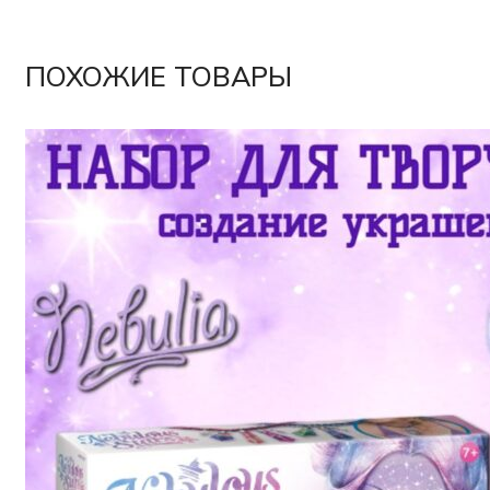
ПОХОЖИЕ ТОВАРЫ