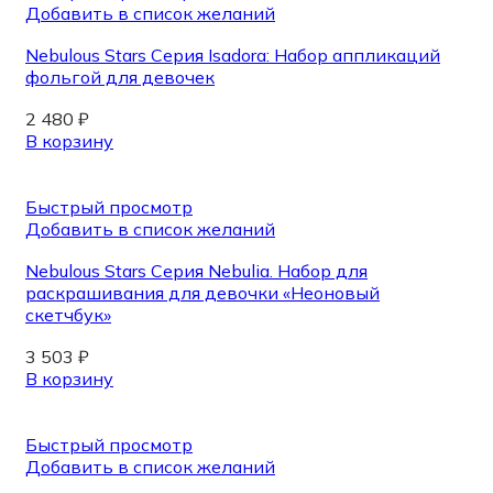
Добавить в список желаний
Nebulous Stars Серия Isadora: Набор аппликаций
фольгой для девочек
2 480
₽
В корзину
Быстрый просмотр
Добавить в список желаний
Nebulous Stars Серия Nebulia. Набор для
раскрашивания для девочки «Неоновый
скетчбук»
3 503
₽
В корзину
Быстрый просмотр
Добавить в список желаний