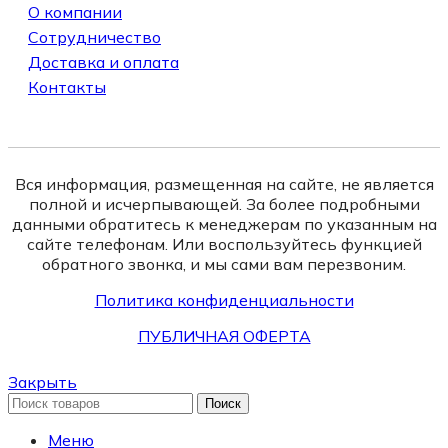
О компании
Сотрудничество
Доставка и оплата
Контакты
Вся информация, размещенная на сайте, не является
полной и исчерпывающей. За более подробными
данными обратитесь к менеджерам по указанным на
сайте телефонам. Или воспользуйтесь функцией
обратного звонка, и мы сами вам перезвоним.
Политика конфиденциальности
ПУБЛИЧНАЯ ОФЕРТА
Закрыть
Поиск
Меню