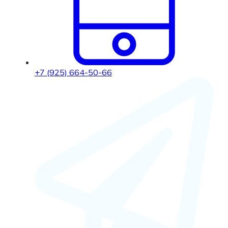
+7 (925) 664-50-66