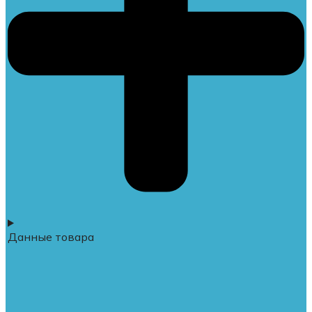
Данные товара