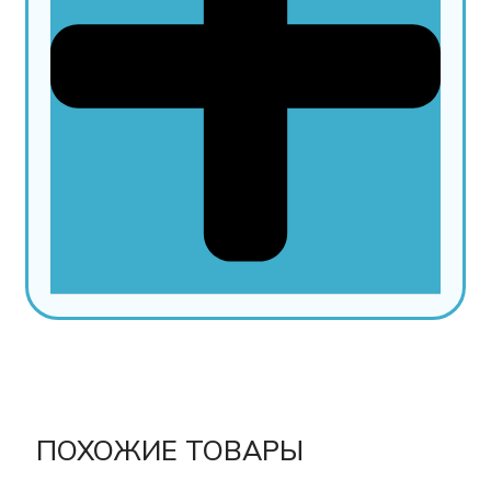
ПОХОЖИЕ ТОВАРЫ