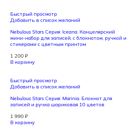
Быстрый просмотр
Добавить в список желаний
Nebulous Stars Серия: Iceana. Канцелярский
мини-набор для записей, с блокнотом, ручкой и
стикерами с цветным принтом
1 200
₽
В корзину
Быстрый просмотр
Добавить в список желаний
Nebulous Stars Серия: Marinia. Блокнот для
записей и ручка шариковая 10 цветов
1 990
₽
В корзину