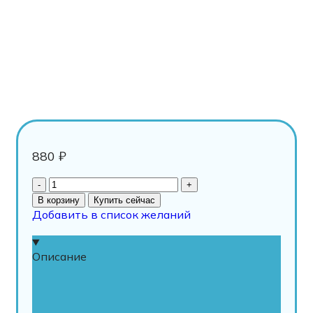
880
₽
В корзину
Купить сейчас
Добавить в список желаний
Описание