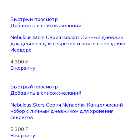
Быстрый просмотр
Добавить в список желаний
Nebulous Stars Серия Isadora: Личный дневник
для девочек для секретов и книга о звездочке
Исадоре
4 300
₽
В корзину
Быстрый просмотр
Добавить в список желаний
Nebulous Stars Серия Nenuphia: Канцелярский
набор с личным дневником для хранения
секретов
5 300
₽
В корзину