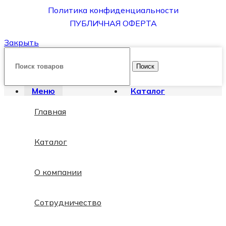
Политика конфиденциальности
ПУБЛИЧНАЯ ОФЕРТА
Закрыть
Поиск
Меню
Каталог
Главная
Каталог
О компании
Сотрудничество