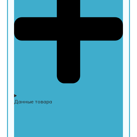
Данные товара