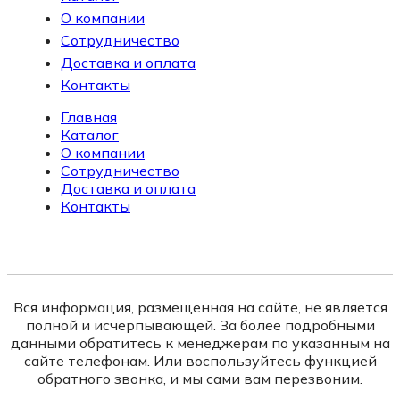
О компании
Сотрудничество
Доставка и оплата
Контакты
Главная
Каталог
О компании
Сотрудничество
Доставка и оплата
Контакты
Вся информация, размещенная на сайте, не является
полной и исчерпывающей. За более подробными
данными обратитесь к менеджерам по указанным на
сайте телефонам. Или воспользуйтесь функцией
обратного звонка, и мы сами вам перезвоним.