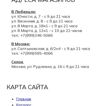
В Люберцах:
ул. Юности, д. 7 - с 9 до 21 часа
ул. Весенняя, д. 8 - с 9 до 21 часа
ул. 8 Марта, д. 18к1 - с 9 до 21 часа
ул. 8 Марта, д. 12к1 - с 10 до 22 часов
тел.: +7(999)346-5066
В Москве:
ул. Салтыковская, д. 6/2к4 - с 9 до 21 часа
тел.: +7(999)595-4066
Склад
Москва, ул. Рудневка, д. 16 с 9 до 21 часа
КАРТА САЙТА
Главная
Каталог