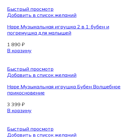
Быстрый просмотр
Добавить в список желаний
Hape Музыкальная игрушка 2 в 1: бубен и
погремушка для малышей
1 890
₽
В корзину
Быстрый просмотр
Добавить в список желаний
Hape Музыкальная игрушка Бубен Волшебное
прикосновение
3 399
₽
В корзину
Быстрый просмотр
Добавить в список желаний