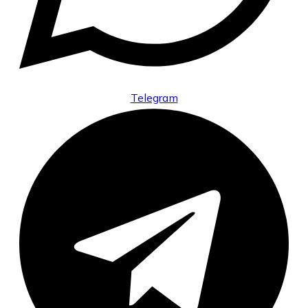
Telegram