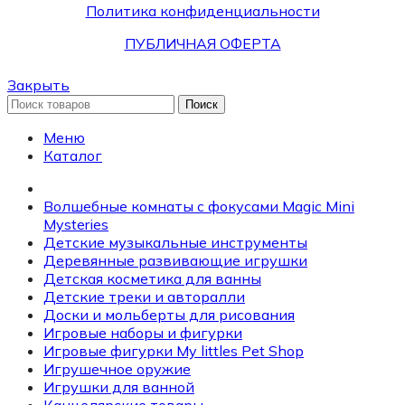
Политика конфиденциальности
ПУБЛИЧНАЯ ОФЕРТА
Закрыть
Поиск
Меню
Каталог
Волшебные комнаты с фокусами Magic Mini
Mysteries
Детские музыкальные инструменты
Деревянные развивающие игрушки
Детская косметика для ванны
Детские треки и авторалли
Доски и мольберты для рисования
Игровые наборы и фигурки
Игровые фигурки My littles Pet Shop
Игрушечное оружие
Игрушки для ванной
Канцелярские товары