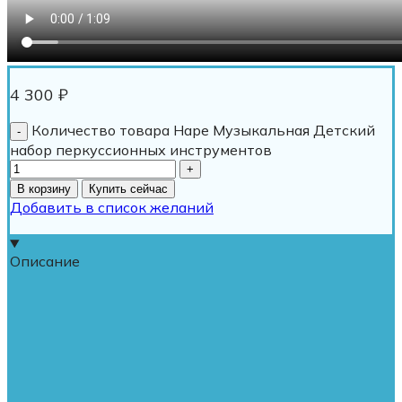
4 300
₽
Количество товара Hape Музыкальная Детский
набор перкуссионных инструментов
В корзину
Купить сейчас
Добавить в список желаний
Описание