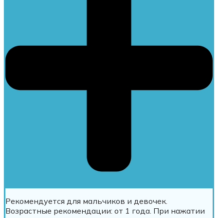
Рекомендуется для мальчиков и девочек.
Возрастные рекомендации: от 1 года. При нажатии