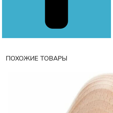
ПОХОЖИЕ ТОВАРЫ