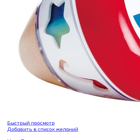
Быстрый просмотр
Добавить в список желаний