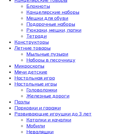
Блокноты
Канцелярские наборы
Мешки для обуви
Подарочные наборы
Рюкзаки, мешки, папки
Тетради
Конструкторы
Летние товары
Мыльные пузыри
Наборы в песочницу
Микроскопы
Мячи детские
Настольная игра
Настольные игры
Головоломки
Железные дороги
Пазлы
Парковки и гаражи
Развивающие игрушки до 3 лет
Каталки и качалки
Мобили
Неваляшки