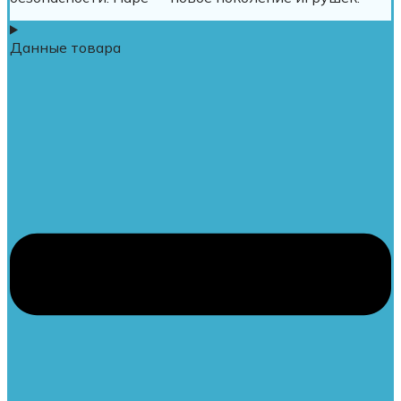
Данные товара