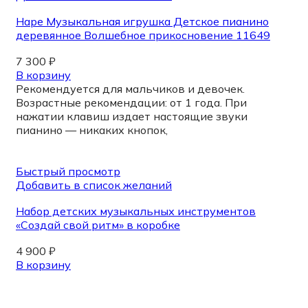
Hape Музыкальная игрушка Детское пианино
деревянное Волшебное прикосновение 11649
7 300
₽
В корзину
Рекомендуется для мальчиков и девочек.
Возрастные рекомендации: от 1 года. При
нажатии клавиш издает настоящие звуки
пианино — никаких кнопок,
Быстрый просмотр
Добавить в список желаний
Набор детских музыкальных инструментов
«Создай свой ритм» в коробке
4 900
₽
В корзину