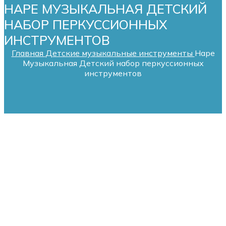
HAPE МУЗЫКАЛЬНАЯ ДЕТСКИЙ
НАБОР ПЕРКУССИОННЫХ
ИНСТРУМЕНТОВ
Главная
Детские музыкальные инструменты
Hape
Музыкальная Детский набор перкуссионных
инструментов