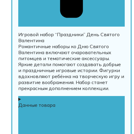
Игровой набор “Праздники” День Святого
Валентина
Романтичные наборы ко Дню Святого
Валентина включают очаровательных
питомцев и тематические аксессуары.
Яркие детали помогают создавать добрые
и праздничные игровые истории. Фигурки
вдохновляют ребёнка на творческую игру и
развитие воображения. Набор станет
прекрасным дополнением коллекции.
Данные товара