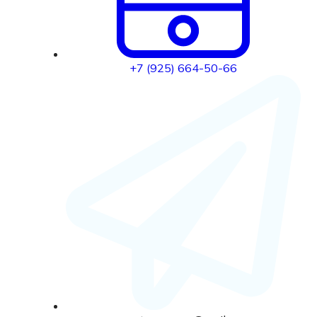
+7 (925) 664-50-66