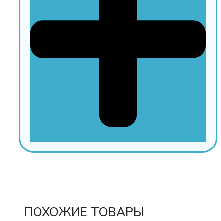
ПОХОЖИЕ ТОВАРЫ