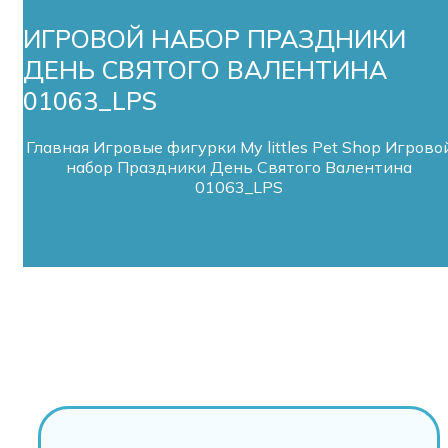
ИГРОВОЙ НАБОР ПРАЗДНИКИ
ДЕНЬ СВЯТОГО ВАЛЕНТИНА
01063_LPS
Главная
Игровые фигурки My littles Pet Shop
Игрово
набор Праздники День Святого Валентина
01063_LPS