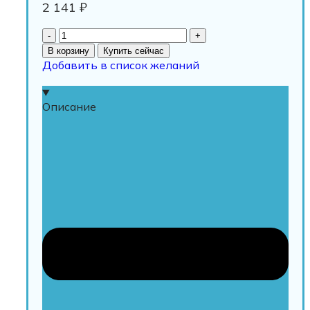
2 141
₽
В корзину
Купить сейчас
Добавить в список желаний
Описание