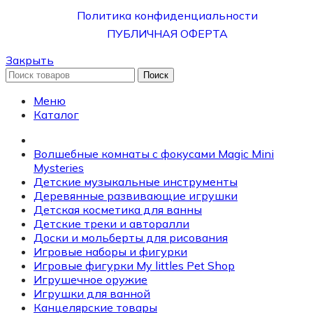
Политика конфиденциальности
ПУБЛИЧНАЯ ОФЕРТА
Закрыть
Поиск
Меню
Каталог
Волшебные комнаты с фокусами Magic Mini
Mysteries
Детские музыкальные инструменты
Деревянные развивающие игрушки
Детская косметика для ванны
Детские треки и авторалли
Доски и мольберты для рисования
Игровые наборы и фигурки
Игровые фигурки My littles Pet Shop
Игрушечное оружие
Игрушки для ванной
Канцелярские товары