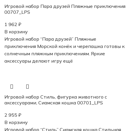
Игровой набор Пара друзей Пляжные приключения
00707_LPS
1 962
₽
В корзину
Игровой набор “Пара друзей” Пляжные
приключения Морской конёк и черепашка готовы к
солнечным пляжным приключениям. Яркие
аксессуары делают игру ещё
Игровой набор Стиль, фигурка животного с
аксессуарами, Сиамская кошка 00701_LPS
2 955
₽
В корзину
Игровой набор “Стиль” Сиамская кошка Стильная