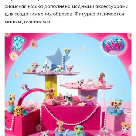
сиамская кошка дополнена модными аксессуарами
для создания ярких образов. Фигурка отличается
милым дизайном и