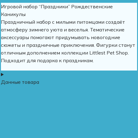
Игровой набор “Праздники” Рождественские
Каникулы
Праздничный набор с милыми питомцами создаёт
атмосферу зимнего уюта и веселья. Тематические
аксессуары помогают придумывать новогодние
сюжеты и праздничные приключения. Фигурки станут
отличным дополнением коллекции Littlest Pet Shop.
Подходит для подарка к праздникам.
Данные товара