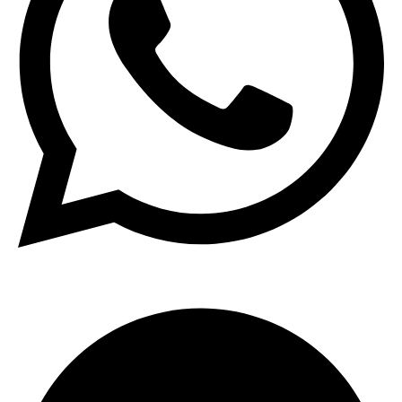
Telegram