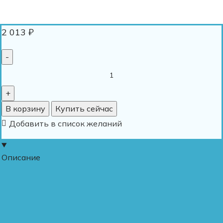
2 013
₽
В корзину
Купить сейчас
Добавить в список желаний
Описание