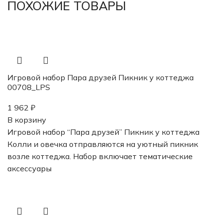
ПОХОЖИЕ ТОВАРЫ
Игровой набор Пара друзей Пикник у коттеджа
00708_LPS
1 962
₽
В корзину
Игровой набор “Пара друзей” Пикник у коттеджа
Колли и овечка отправляются на уютный пикник
возле коттеджа. Набор включает тематические
аксессуары