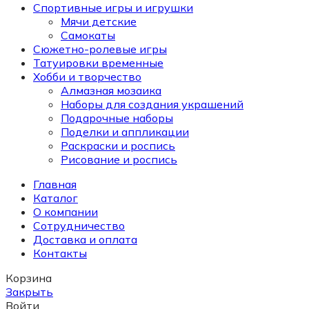
Спортивные игры и игрушки
Мячи детские
Самокаты
Сюжетно-ролевые игры
Татуировки временные
Хобби и творчество
Алмазная мозаика
Наборы для создания украшений
Подарочные наборы
Поделки и аппликации
Раскраски и роспись
Рисование и роспись
Главная
Каталог
О компании
Сотрудничество
Доставка и оплата
Контакты
Корзина
Закрыть
Войти