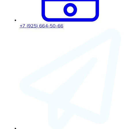
+7 (925) 664-50-66