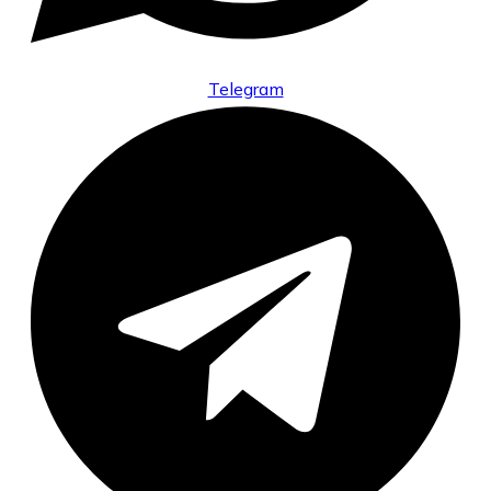
Telegram