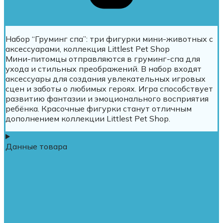
Набор “Груминг спа”: три фигурки мини-животных с
аксессуарами, коллекция Littlest Pet Shop
Мини-питомцы отправляются в груминг-спа для
ухода и стильных преображений. В набор входят
аксессуары для создания увлекательных игровых
сцен и заботы о любимых героях. Игра способствует
развитию фантазии и эмоционального восприятия
ребёнка. Красочные фигурки станут отличным
дополнением коллекции Littlest Pet Shop.
Данные товара