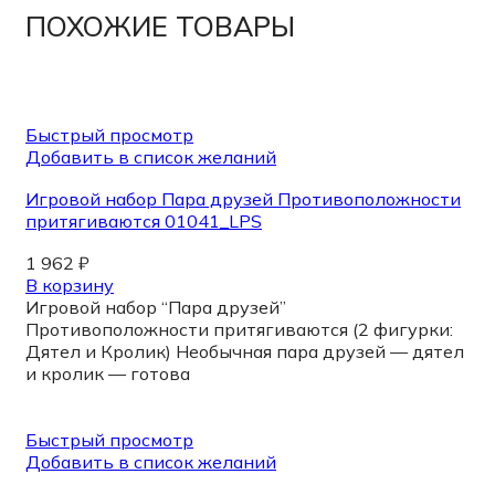
ПОХОЖИЕ ТОВАРЫ
Быстрый просмотр
Добавить в список желаний
Игровой набор Пара друзей Противоположности
притягиваются 01041_LPS
1 962
₽
В корзину
Игровой набор “Пара друзей”
Противоположности притягиваются (2 фигурки:
Дятел и Кролик) Необычная пара друзей — дятел
и кролик — готова
Быстрый просмотр
Добавить в список желаний