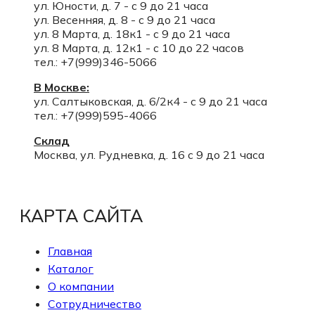
ул. Юности, д. 7 - с 9 до 21 часа
ул. Весенняя, д. 8 - с 9 до 21 часа
ул. 8 Марта, д. 18к1 - с 9 до 21 часа
ул. 8 Марта, д. 12к1 - с 10 до 22 часов
тел.: +7(999)346-5066
В Москве:
ул. Салтыковская, д. 6/2к4 - с 9 до 21 часа
тел.: +7(999)595-4066
Склад
Москва, ул. Рудневка, д. 16 с 9 до 21 часа
КАРТА САЙТА
Главная
Каталог
О компании
Сотрудничество