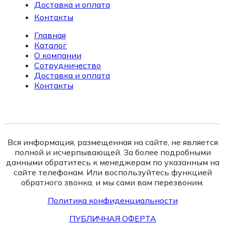
Доставка и оплата
Контакты
Главная
Каталог
О компании
Сотрудничество
Доставка и оплата
Контакты
Вся информация, размещенная на сайте, не является
полной и исчерпывающей. За более подробными
данными обратитесь к менеджерам по указанным на
сайте телефонам. Или воспользуйтесь функцией
обратного звонка, и мы сами вам перезвоним.
Политика конфиденциальности
ПУБЛИЧНАЯ ОФЕРТА