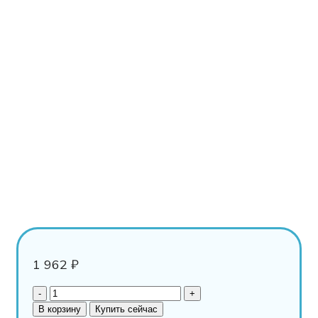
1 962
₽
В корзину
Купить сейчас