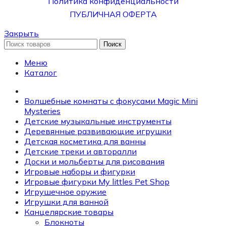
Политика конфиденциальности
ПУБЛИЧНАЯ ОФЕРТА
Закрыть
Поиск
Меню
Каталог
Волшебные комнаты с фокусами Magic Mini
Mysteries
Детские музыкальные инструменты
Деревянные развивающие игрушки
Детская косметика для ванны
Детские треки и авторалли
Доски и мольберты для рисования
Игровые наборы и фигурки
Игровые фигурки My littles Pet Shop
Игрушечное оружие
Игрушки для ванной
Канцелярские товары
Блокноты