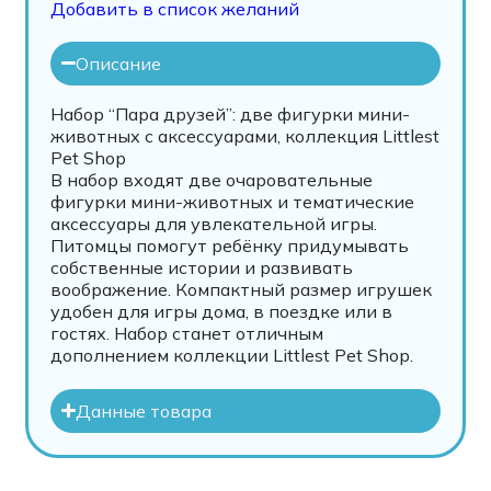
Добавить в список желаний
Описание
Набор “Пара друзей”: две фигурки мини-
животных с аксессуарами, коллекция Littlest
Pet Shop
В набор входят две очаровательные
фигурки мини-животных и тематические
аксессуары для увлекательной игры.
Питомцы помогут ребёнку придумывать
собственные истории и развивать
воображение. Компактный размер игрушек
удобен для игры дома, в поездке или в
гостях. Набор станет отличным
дополнением коллекции Littlest Pet Shop.
Данные товара