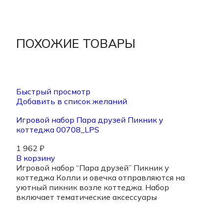
ПОХОЖИЕ ТОВАРЫ
Быстрый просмотр
Добавить в список желаний
Игровой набор Пара друзей Пикник у
коттеджа 00708_LPS
1 962
₽
В корзину
Игровой набор “Пара друзей” Пикник у
коттеджа Колли и овечка отправляются на
уютный пикник возле коттеджа. Набор
включает тематические аксессуары