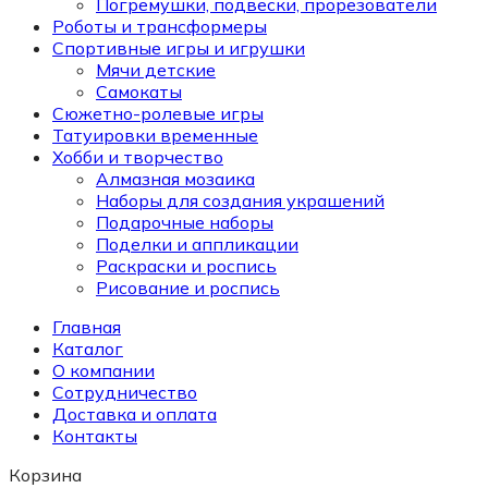
Погремушки, подвески, прорезователи
Роботы и трансформеры
Спортивные игры и игрушки
Мячи детские
Самокаты
Сюжетно-ролевые игры
Татуировки временные
Хобби и творчество
Алмазная мозаика
Наборы для создания украшений
Подарочные наборы
Поделки и аппликации
Раскраски и роспись
Рисование и роспись
Главная
Каталог
О компании
Сотрудничество
Доставка и оплата
Контакты
Корзина