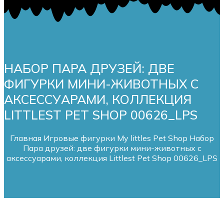
НАБОР ПАРА ДРУЗЕЙ: ДВЕ
ФИГУРКИ МИНИ-ЖИВОТНЫХ С
АКСЕССУАРАМИ, КОЛЛЕКЦИЯ
LITTLEST PET SHOP 00626_LPS
Главная
Игровые фигурки My littles Pet Shop
Набор
Пара друзей: две фигурки мини-животных с
аксессуарами, коллекция Littlest Pet Shop 00626_LPS