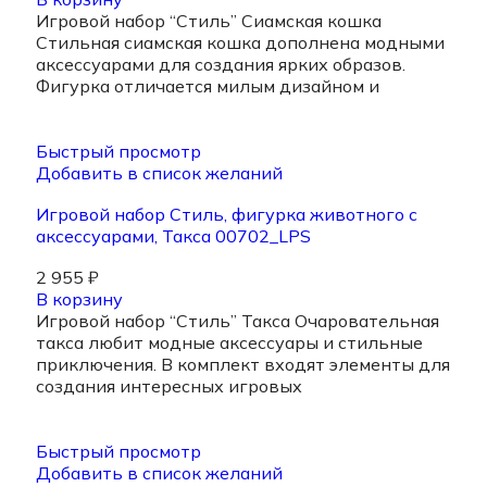
Игровой набор “Стиль” Сиамская кошка
Стильная сиамская кошка дополнена модными
аксессуарами для создания ярких образов.
Фигурка отличается милым дизайном и
Быстрый просмотр
Добавить в список желаний
Игровой набор Стиль, фигурка животного с
аксессуарами, Такса 00702_LPS
2 955
₽
В корзину
Игровой набор “Стиль” Такса Очаровательная
такса любит модные аксессуары и стильные
приключения. В комплект входят элементы для
создания интересных игровых
Быстрый просмотр
Добавить в список желаний