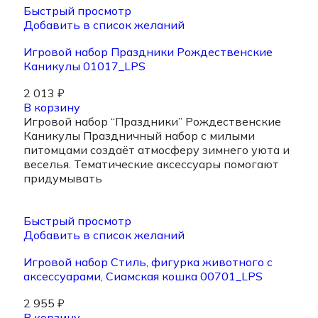
Быстрый просмотр
Добавить в список желаний
Игровой набор Праздники Рождественские
Каникулы 01017_LPS
2 013
₽
В корзину
Игровой набор “Праздники” Рождественские
Каникулы Праздничный набор с милыми
питомцами создаёт атмосферу зимнего уюта и
веселья. Тематические аксессуары помогают
придумывать
Быстрый просмотр
Добавить в список желаний
Игровой набор Стиль, фигурка животного с
аксессуарами, Сиамская кошка 00701_LPS
2 955
₽
В корзину