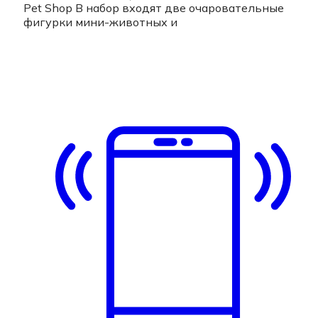
Pet Shop В набор входят две очаровательные
фигурки мини-животных и