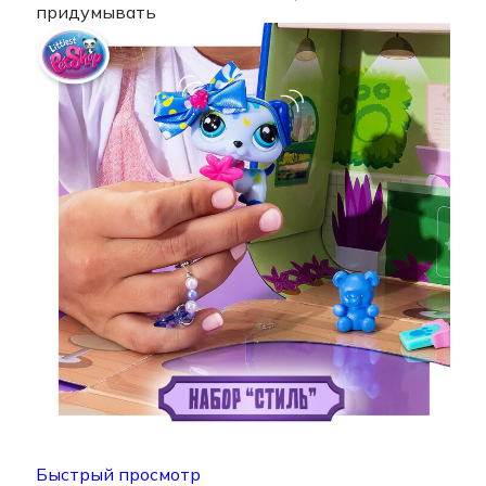
придумывать
Быстрый просмотр