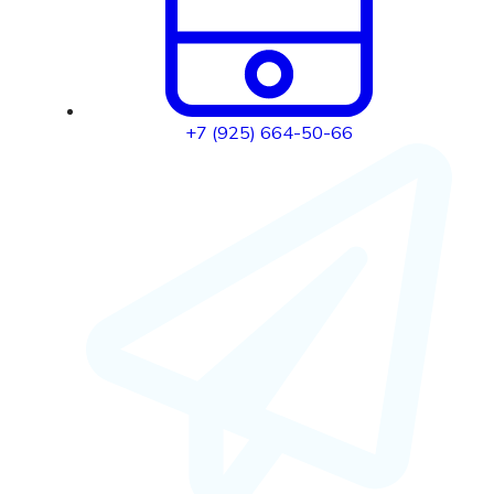
+7 (925) 664-50-66