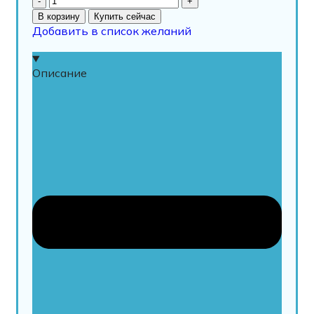
В корзину
Купить сейчас
Добавить в список желаний
Описание