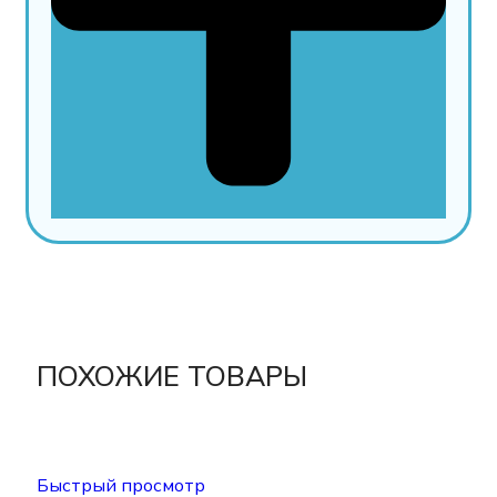
ПОХОЖИЕ ТОВАРЫ
Быстрый просмотр