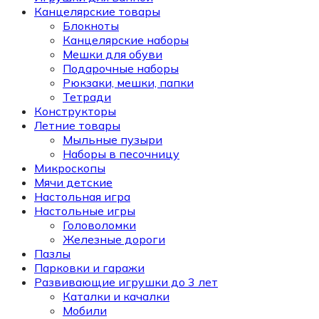
Канцелярские товары
Блокноты
Канцелярские наборы
Мешки для обуви
Подарочные наборы
Рюкзаки, мешки, папки
Тетради
Конструкторы
Летние товары
Мыльные пузыри
Наборы в песочницу
Микроскопы
Мячи детские
Настольная игра
Настольные игры
Головоломки
Железные дороги
Пазлы
Парковки и гаражи
Развивающие игрушки до 3 лет
Каталки и качалки
Мобили