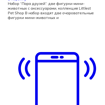
Набор “Пара друзей”: две фигурки мини-
животных с аксессуарами, коллекция Littlest
Pet Shop В набор входят две очаровательные
фигурки мини-животных и