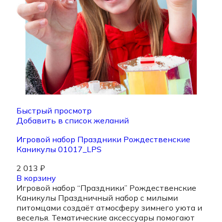
Быстрый просмотр
Добавить в список желаний
Игровой набор Праздники Рождественские
Каникулы 01017_LPS
2 013
₽
В корзину
Игровой набор “Праздники” Рождественские
Каникулы Праздничный набор с милыми
питомцами создаёт атмосферу зимнего уюта и
веселья. Тематические аксессуары помогают