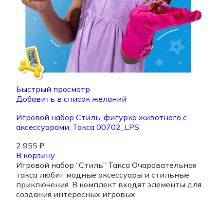
Быстрый просмотр
Добавить в список желаний
Игровой набор Стиль, фигурка животного с
аксессуарами, Такса 00702_LPS
2 955
₽
В корзину
Игровой набор “Стиль” Такса Очаровательная
такса любит модные аксессуары и стильные
приключения. В комплект входят элементы для
создания интересных игровых