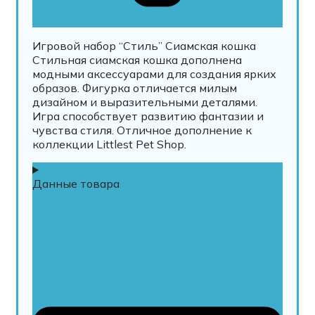
Игровой набор “Стиль” Сиамская кошка
Стильная сиамская кошка дополнена
модными аксессуарами для создания ярких
образов. Фигурка отличается милым
дизайном и выразительными деталями.
Игра способствует развитию фантазии и
чувства стиля. Отличное дополнение к
коллекции Littlest Pet Shop.
Данные товара