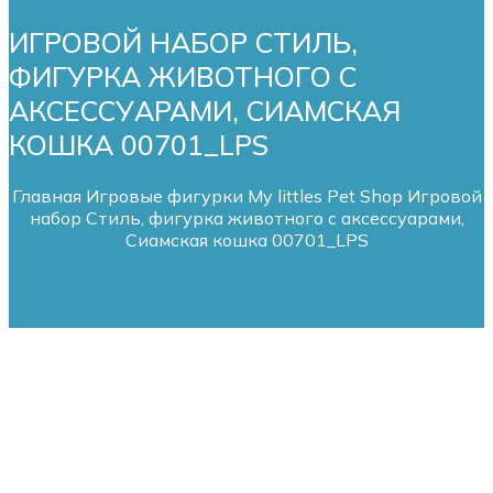
ИГРОВОЙ НАБОР СТИЛЬ,
ФИГУРКА ЖИВОТНОГО С
АКСЕССУАРАМИ, СИАМСКАЯ
КОШКА 00701_LPS
Главная
Игровые фигурки My littles Pet Shop
Игровой
набор Стиль, фигурка животного с аксессуарами,
Сиамская кошка 00701_LPS