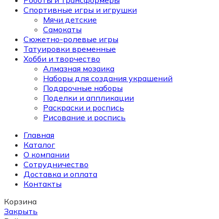
Роботы и трансформеры
Спортивные игры и игрушки
Мячи детские
Самокаты
Сюжетно-ролевые игры
Татуировки временные
Хобби и творчество
Алмазная мозаика
Наборы для создания украшений
Подарочные наборы
Поделки и аппликации
Раскраски и роспись
Рисование и роспись
Главная
Каталог
О компании
Сотрудничество
Доставка и оплата
Контакты
Корзина
Закрыть