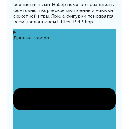
реалистичными. Набор помогает развивать
фантазию, творческое мышление и навыки
сюжетной игры. Яркие фигурки понравятся
всем поклонникам Littlest Pet Shop.
Данные товара