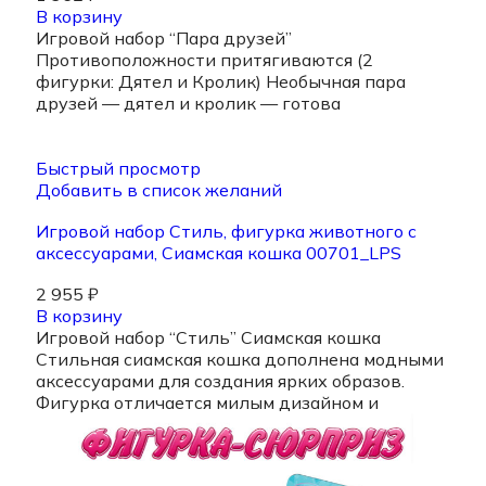
В корзину
Игровой набор “Пара друзей”
Противоположности притягиваются (2
фигурки: Дятел и Кролик) Необычная пара
друзей — дятел и кролик — готова
Быстрый просмотр
Добавить в список желаний
Игровой набор Стиль, фигурка животного с
аксессуарами, Сиамская кошка 00701_LPS
2 955
₽
В корзину
Игровой набор “Стиль” Сиамская кошка
Стильная сиамская кошка дополнена модными
аксессуарами для создания ярких образов.
Фигурка отличается милым дизайном и