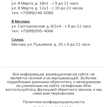
ул. 8 Марта, д. 18к1 - с 9 до 21 часа
ул. 8 Марта, д. 12к1 - с 10 до 22 часов
тел.: +7(999)346-5066
В Москве:
ул. Салтыковская, д. 6/2к4 - с 9 до 21 часа
тел.: +7(999)595-4066
Склад
Москва, ул. Рудневка, д. 16 с 9 до 21 часа
Вся информация, размещенная на сайте, не
является полной и исчерпывающей. За более
подробными данными обратитесь к менеджерам
по указанным на сайте телефонам. Или
воспользуйтесь функцией обратного звонка, и мы
сами вам перезвоним.
Политика конфиденциальности