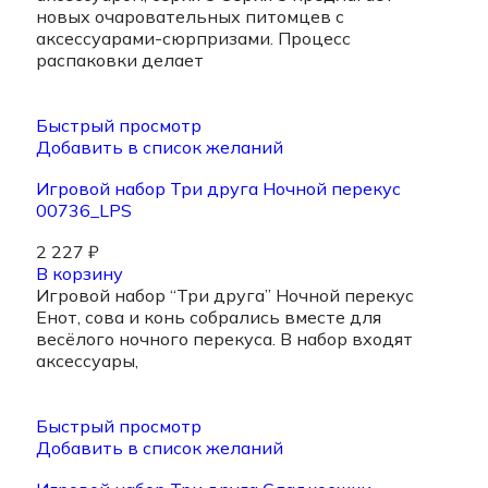
новых очаровательных питомцев с
аксессуарами-сюрпризами. Процесс
распаковки делает
Быстрый просмотр
Добавить в список желаний
Игровой набор Три друга Ночной перекус
00736_LPS
2 227
₽
В корзину
Игровой набор “Три друга” Ночной перекус
Енот, сова и конь собрались вместе для
весёлого ночного перекуса. В набор входят
аксессуары,
Быстрый просмотр
Добавить в список желаний