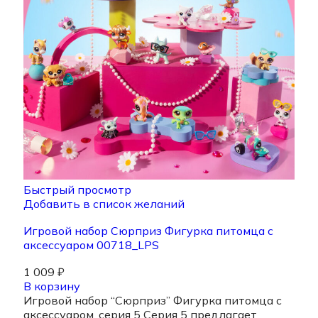
Быстрый просмотр
Добавить в список желаний
Игровой набор Сюрприз Фигурка питомца с
аксессуаром 00718_LPS
1 009
₽
В корзину
Игровой набор “Сюрприз” Фигурка питомца с
аксессуаром, серия 5 Серия 5 предлагает