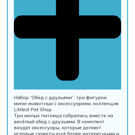
Набор “Обед с друзьями”: три фигурки
мини-животных с аксессуарами, коллекция
Littlest Pet Shop
Три милых питомца собрались вместе на
весёлый обед с друзьями. В комплект
входят аксессуары, которые делают
игровые сюжеты ещё более интересными и