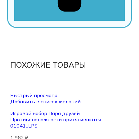
ПОХОЖИЕ ТОВАРЫ
Быстрый просмотр
Добавить в список желаний
Игровой набор Пара друзей
Противоположности притягиваются
01041_LPS
1 962
₽