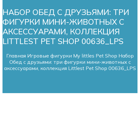
НАБОР ОБЕД С ДРУЗЬЯМИ: ТРИ
ФИГУРКИ МИНИ-ЖИВОТНЫХ С
АКСЕССУАРАМИ, КОЛЛЕКЦИЯ
LITTLEST PET SHOP 00636_LPS
Главная
Игровые фигурки My littles Pet Shop
Набор
Обед с друзьями: три фигурки мини-животных с
аксессуарами, коллекция Littlest Pet Shop 00636_LPS