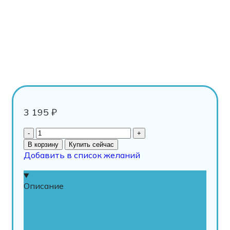
3 195
₽
В корзину
Купить сейчас
Добавить в список желаний
Описание