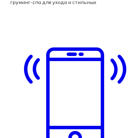
груминг-спа для ухода и стильных