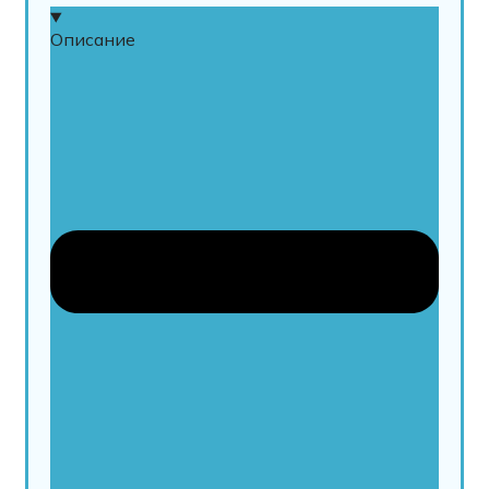
Описание