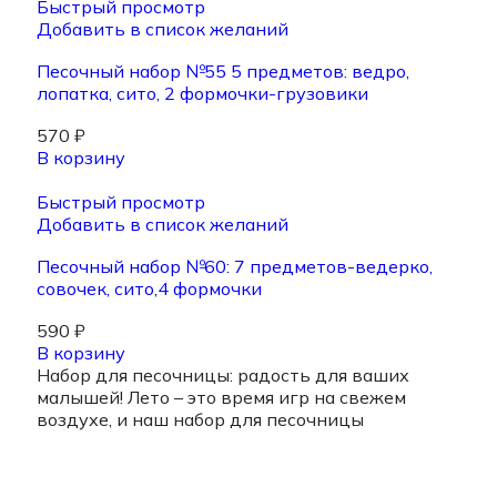
Быстрый просмотр
Добавить в список желаний
Песочный набор №55 5 предметов: ведро,
лопатка, сито, 2 формочки-грузовики
570
₽
В корзину
Быстрый просмотр
Добавить в список желаний
Песочный набор №60: 7 предметов-ведерко,
совочек, сито,4 формочки
590
₽
В корзину
Набор для песочницы: радость для ваших
малышей! Лето – это время игр на свежем
воздухе, и наш набор для песочницы