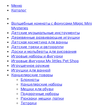
Меню
Каталог
Волшебные комнаты с фокусами Magic Mini
Mysteries
Детские музыкальные инструменты
Деревянные развивающие игрушки
Детская косметика для ванны
Детские треки и авторалли
Доски и мольберты для рисования
Игровые наборы и фигурки
Игровые фигурки My littles Pet Shop
Игрушечное оружие
Игрушки для ванной
Канцелярские товары
Блокноты
Канцелярские наборы
Мешки для обуви
Подарочные наборы
Рюкзаки, мешки, папки
Тетради