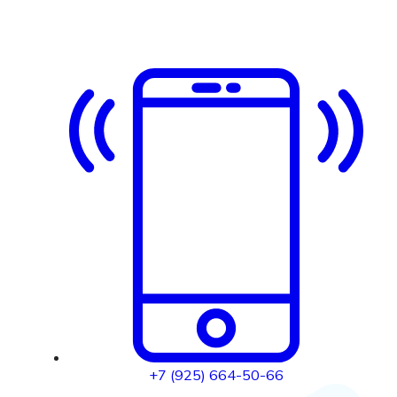
+7 (925) 664-50-66