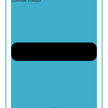
Данные товара