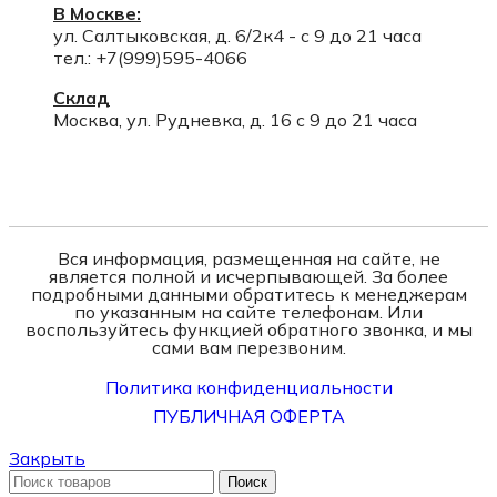
В Москве:
ул. Салтыковская, д. 6/2к4 - с 9 до 21 часа
тел.: +7(999)595-4066
Склад
Москва, ул. Рудневка, д. 16 с 9 до 21 часа
Вся информация, размещенная на сайте, не
является полной и исчерпывающей. За более
подробными данными обратитесь к менеджерам
по указанным на сайте телефонам. Или
воспользуйтесь функцией обратного звонка, и мы
сами вам перезвоним.
Политика конфиденциальности
ПУБЛИЧНАЯ ОФЕРТА
Закрыть
Поиск