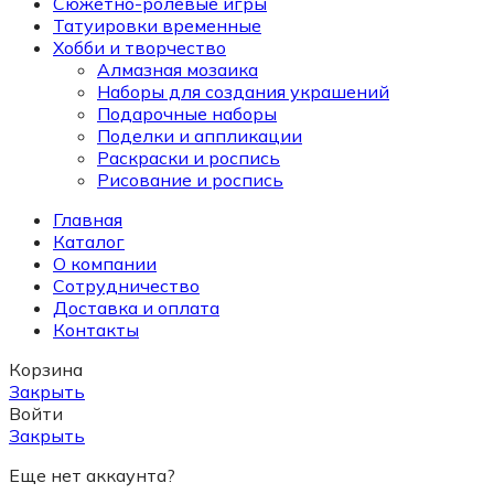
Сюжетно-ролевые игры
Татуировки временные
Хобби и творчество
Алмазная мозаика
Наборы для создания украшений
Подарочные наборы
Поделки и аппликации
Раскраски и роспись
Рисование и роспись
Главная
Каталог
О компании
Сотрудничество
Доставка и оплата
Контакты
Корзина
Закрыть
Войти
Закрыть
Еще нет аккаунта?