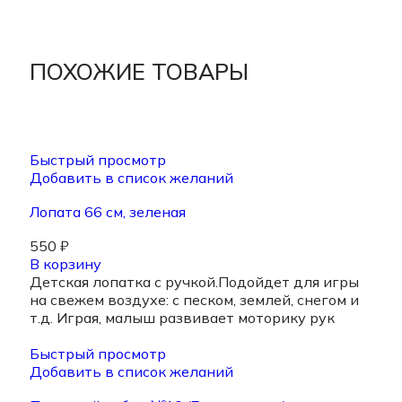
ПОХОЖИЕ ТОВАРЫ
Быстрый просмотр
Добавить в список желаний
Лопата 66 см, зеленая
550
₽
В корзину
Детская лопатка с ручкой.Подойдет для игры
на свежем воздухе: с песком, землей, снегом и
т.д. Играя, малыш развивает моторику рук
Быстрый просмотр
Добавить в список желаний