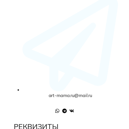
art-mama.ru@mail.ru
РЕКВИЗИТЫ