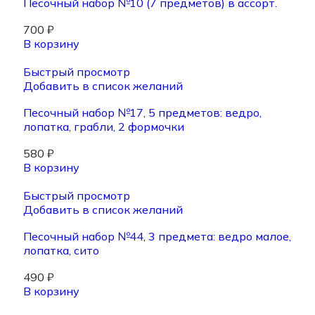
Песочный набор №10 (7 предметов) в ассорт.
700
₽
В корзину
Быстрый просмотр
Добавить в список желаний
Песочный набор №17, 5 предметов: ведро,
лопатка, грабли, 2 формочки
580
₽
В корзину
Быстрый просмотр
Добавить в список желаний
Песочный набор №44, 3 предмета: ведро малое,
лопатка, сито
490
₽
В корзину