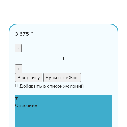
3 675
₽
В корзину
Купить сейчас
Добавить в список желаний
Описание