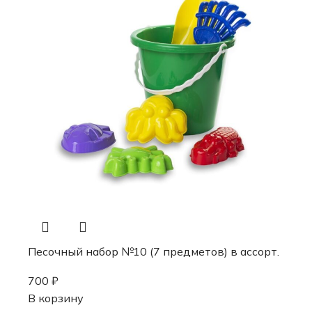
Песочный набор №10 (7 предметов) в ассорт.
700
₽
В корзину