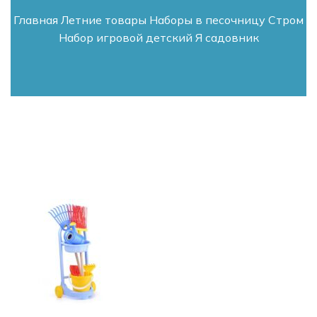
Главная
Летние товары
Наборы в песочницу
Стром
Набор игровой детский Я садовник