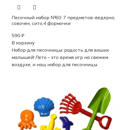
Песочный набор №60: 7 предметов-ведерко,
совочек, сито,4 формочки
590
₽
В корзину
Набор для песочницы: радость для ваших
малышей! Лето – это время игр на свежем
воздухе, и наш набор для песочницы