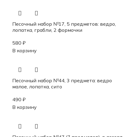
Песочный набор №17, 5 предметов: ведро,
лопатка, грабли, 2 формочки
580
₽
В корзину
Песочный набор №44, 3 предмета: ведро
малое, лопатка, сито
490
₽
В корзину