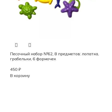
Песочный набор №62, 8 предметов: лопатка,
грабельки, 6 формочек
450
₽
В корзину