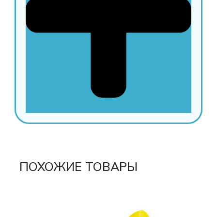
ПОХОЖИЕ ТОВАРЫ