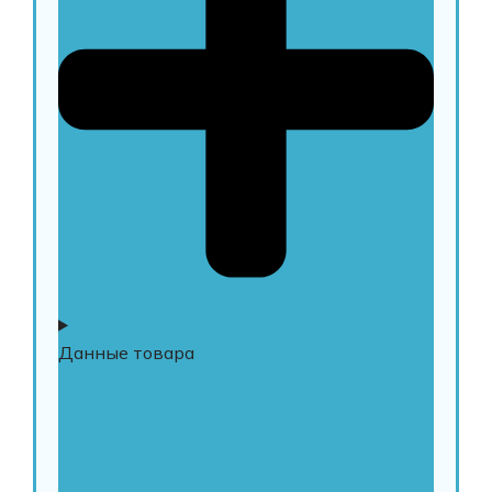
Данные товара