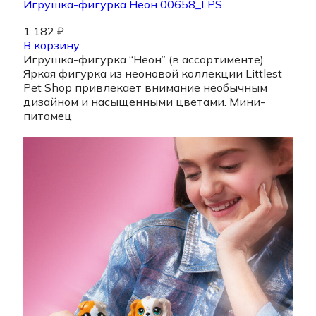
Игрушка-фигурка Неон 00658_LPS
1 182
₽
В корзину
Игрушка-фигурка “Неон” (в ассортименте)
Яркая фигурка из неоновой коллекции Littlest
Pet Shop привлекает внимание необычным
дизайном и насыщенными цветами. Мини-
питомец