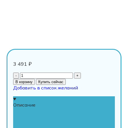
3 491
₽
В корзину
Купить сейчас
Добавить в список желаний
Описание