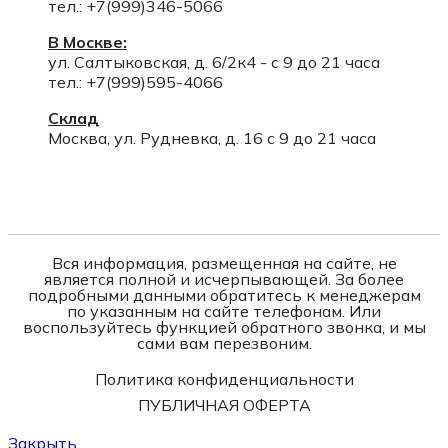
тел.: +7(999)346-5066
В Москве:
ул. Салтыковская, д. 6/2к4 - с 9 до 21 часа
тел.: +7(999)595-4066
Склад
Москва, ул. Рудневка, д. 16 с 9 до 21 часа
Вся информация, размещенная на сайте, не
является полной и исчерпывающей. За более
подробными данными обратитесь к менеджерам
по указанным на сайте телефонам. Или
воспользуйтесь функцией обратного звонка, и мы
сами вам перезвоним.
Политика конфиденциальности
ПУБЛИЧНАЯ ОФЕРТА
Закрыть