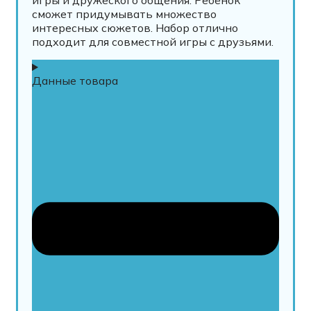
игры и дружеского общения. Ребёнок
сможет придумывать множество
интересных сюжетов. Набор отлично
подходит для совместной игры с друзьями.
Данные товара