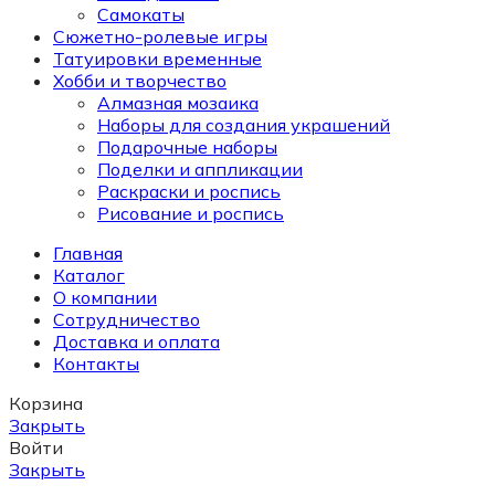
Самокаты
Сюжетно-ролевые игры
Татуировки временные
Хобби и творчество
Алмазная мозаика
Наборы для создания украшений
Подарочные наборы
Поделки и аппликации
Раскраски и роспись
Рисование и роспись
Главная
Каталог
О компании
Сотрудничество
Доставка и оплата
Контакты
Корзина
Закрыть
Войти
Закрыть