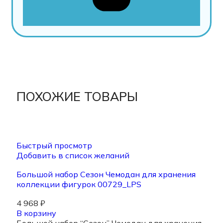
ПОХОЖИЕ ТОВАРЫ
Быстрый просмотр
Добавить в список желаний
Большой набор Сезон Чемодан для хранения
коллекции фигурок 00729_LPS
4 968
₽
В корзину