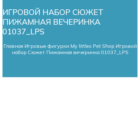
ИГРОВОЙ НАБОР СЮЖЕТ
ПИЖАМНАЯ ВЕЧЕРИНКА
01037_LPS
Главная
Игровые фигурки My littles Pet Shop
Игровой
набор Сюжет Пижамная вечеринка 01037_LPS