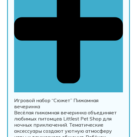
Игровой набор “Сюжет” Пижамная
вечеринка
Весёлая пижамная вечеринка объединяет
любимых питомцев Littlest Pet Shop для
ночных приключений. Тематические
аксессуары создают уютную атмосферу