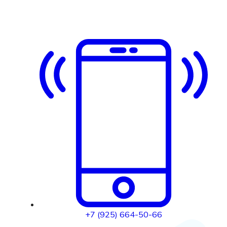
+7 (925) 664-50-66