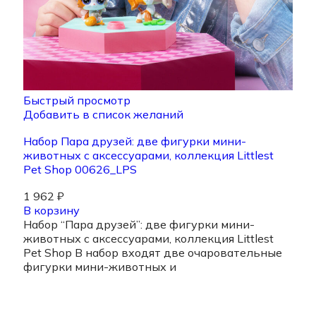
Быстрый просмотр
Добавить в список желаний
Набор Пара друзей: две фигурки мини-
животных с аксессуарами, коллекция Littlest
Pet Shop 00626_LPS
1 962
₽
В корзину
Набор “Пара друзей”: две фигурки мини-
животных с аксессуарами, коллекция Littlest
Pet Shop В набор входят две очаровательные
фигурки мини-животных и